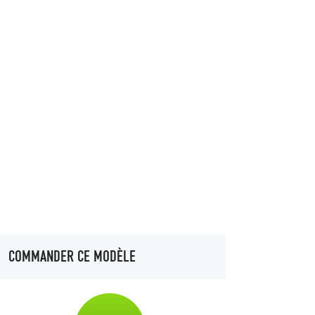
COMMANDER CE MODÈLE