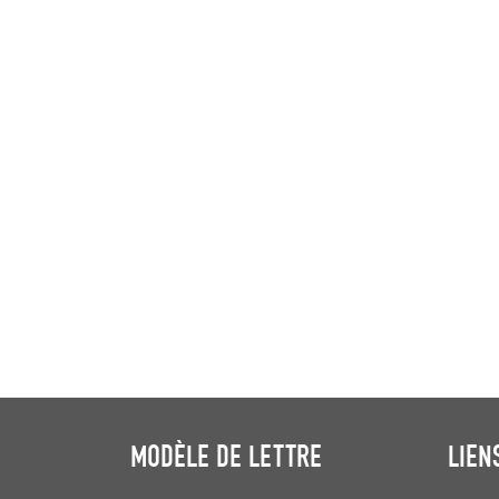
MODÈLE DE LETTRE
LIEN