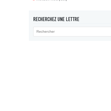
RECHERCHEZ UNE LETTRE