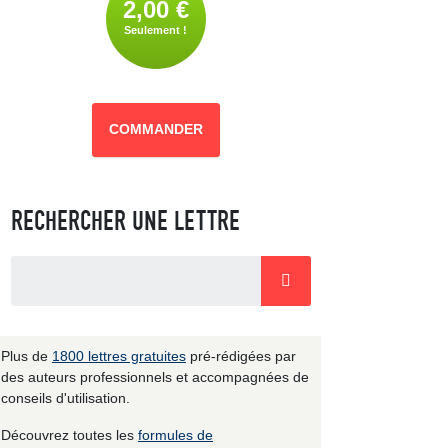
2,00 €
Seulement !
COMMANDER
RECHERCHER UNE LETTRE
Plus de
1800 lettres gratuites
pré-rédigées par
des auteurs professionnels et accompagnées de
conseils d'utilisation.
Découvrez toutes les
formules de