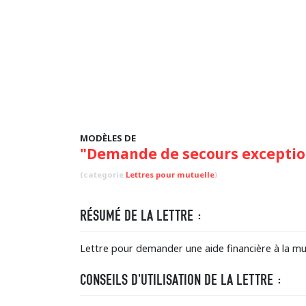
MODÈLES DE
"Demande de secours exceptio
(categorie
Lettres pour mutuelle
)
RÉSUMÉ DE LA LETTRE :
Lettre pour demander une aide financière à la mutu
CONSEILS D'UTILISATION DE LA LETTRE :