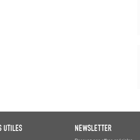
S UTILES
NEWSLETTER