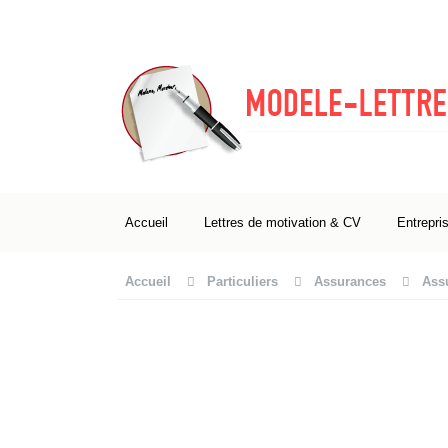
Accueil
Lettres de motivation & CV
Entrepri
Accueil
Particuliers
Assurances
Assu