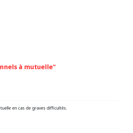
nnels à mutuelle"
elle en cas de graves difficultés.