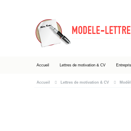
Accueil
Lettres de motivation & CV
Entrepri
Accueil
Lettres de motivation & CV
Modèl