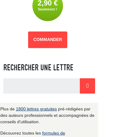
2,90 €
Seulement !
COMMANDER
RECHERCHER UNE LETTRE
Plus de
1800 lettres gratuites
pré-rédigées par
des auteurs professionnels et accompagnées de
conseils d'utilisation.
Découvrez toutes les
formules de