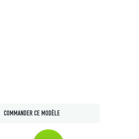
COMMANDER CE MODÈLE