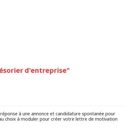
ésorier d'entreprise"
n (réponse à une annonce et candidature spontanée pour
au choix à moduler pour créer votre lettre de motivation