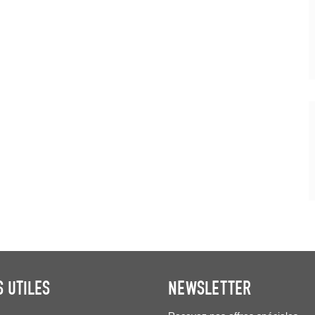
S UTILES
NEWSLETTER