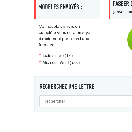
PASSER 
MODÈLES ENVOYÉS :
(envoi imm
Ce modèle en version
complète vous sera envoyé
directement par e-mail aux
formats :
texte simple (.txt)
Microsoft Word (.doc)
RECHERCHEZ UNE LETTRE