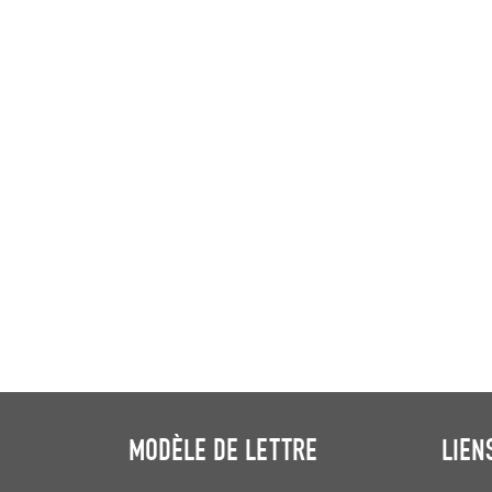
MODÈLE DE LETTRE
LIEN