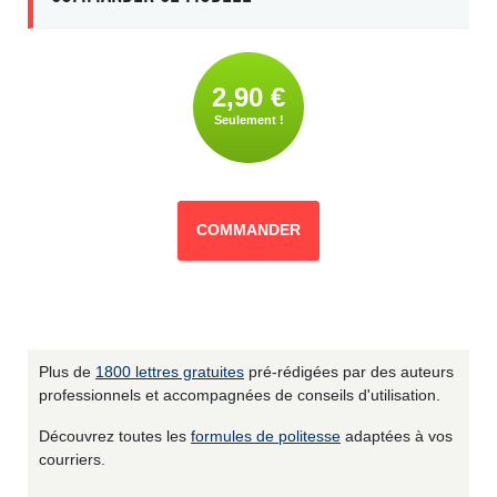
2,90 €
Seulement !
COMMANDER
Plus de
1800 lettres gratuites
pré-rédigées par des auteurs
professionnels et accompagnées de conseils d'utilisation.
Découvrez toutes les
formules de politesse
adaptées à vos
courriers.