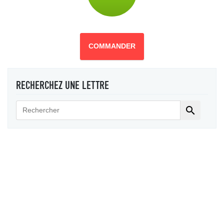
COMMANDER
RECHERCHEZ UNE LETTRE
