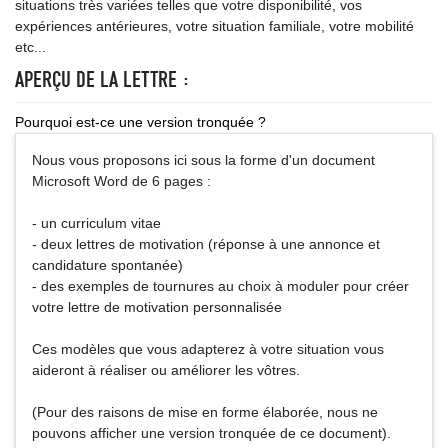
situations très variées telles que votre disponibilité, vos
expériences antérieures, votre situation familiale, votre mobilité
etc...
APERÇU DE LA LETTRE :
Pourquoi est-ce une version tronquée ?
Nous vous proposons ici sous la forme d'un document
Microsoft Word de 6 pages :
- un curriculum vitae
- deux lettres de motivation (réponse à une annonce et
candidature spontanée)
- des exemples de tournures au choix à moduler pour créer
votre lettre de motivation personnalisée
Ces modèles que vous adapterez à votre situation vous
aideront à réaliser ou améliorer les vôtres.
(Pour des raisons de mise en forme élaborée, nous ne
pouvons afficher une version tronquée de ce document).