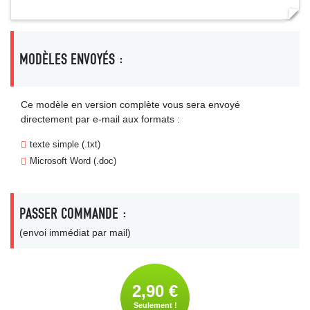
MODÈLES ENVOYÉS :
Ce modèle en version complète vous sera envoyé
directement par e-mail aux formats :
texte simple (.txt)
Microsoft Word (.doc)
PASSER COMMANDE :
(envoi immédiat par mail)
2,90 €
Seulement !