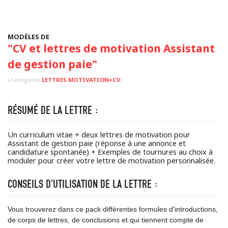
MODÈLES DE
"CV et lettres de motivation Assistant
de gestion paie"
(categorie
LETTRES MOTIVATION+CV
)
RÉSUMÉ DE LA LETTRE :
Un curriculum vitae + deux lettres de motivation pour
Assistant de gestion paie (réponse à une annonce et
candidature spontanée) + Exemples de tournures au choix à
moduler pour créer votre lettre de motivation personnalisée.
CONSEILS D'UTILISATION DE LA LETTRE :
Vous trouverez dans ce pack différentes formules d'introductions,
de corps de lettres, de conclusions et qui tiennent compte de