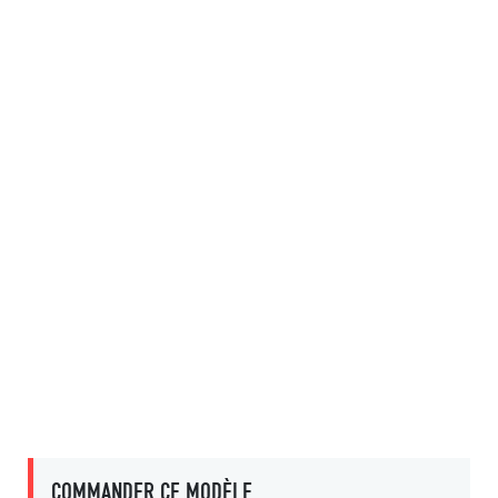
COMMANDER CE MODÈLE