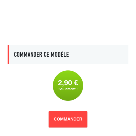
COMMANDER CE MODÈLE
2,90 €
Seulement !
COMMANDER