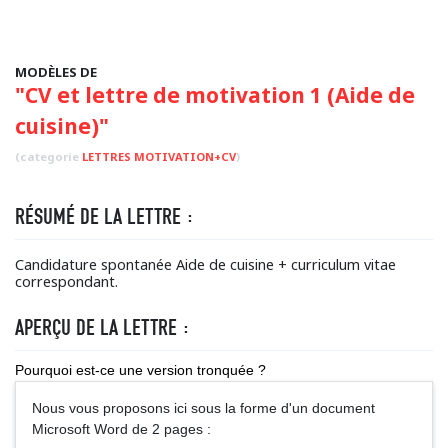
MODÈLES DE
"CV et lettre de motivation 1 (Aide de
cuisine)"
(categorie
LETTRES MOTIVATION+CV
)
RÉSUMÉ DE LA LETTRE :
Candidature spontanée Aide de cuisine + curriculum vitae
correspondant.
APERÇU DE LA LETTRE :
Pourquoi est-ce une version tronquée ?
Nous vous proposons ici sous la forme d'un document
Microsoft Word de 2 pages :