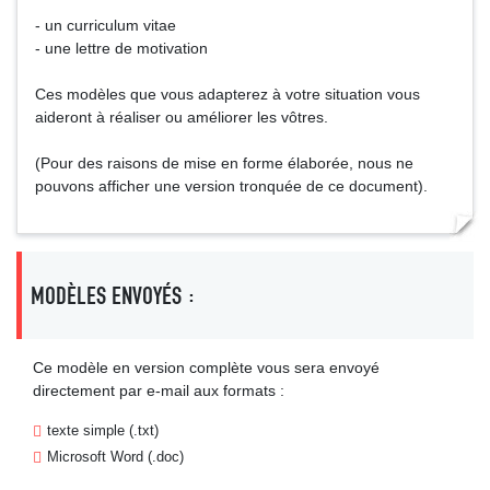
- un curriculum vitae
- une lettre de motivation
Ces modèles que vous adapterez à votre situation vous
aideront à réaliser ou améliorer les vôtres.
(Pour des raisons de mise en forme élaborée, nous ne
pouvons afficher une version tronquée de ce document).
MODÈLES ENVOYÉS :
Ce modèle en version complète vous sera envoyé
directement par e-mail aux formats :
texte simple (.txt)
Microsoft Word (.doc)