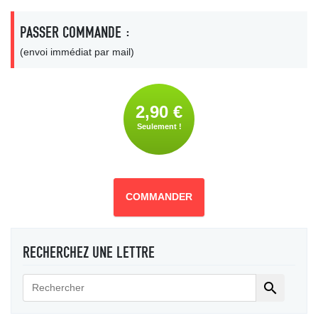
PASSER COMMANDE :
(envoi immédiat par mail)
2,90 €
Seulement !
COMMANDER
RECHERCHEZ UNE LETTRE
