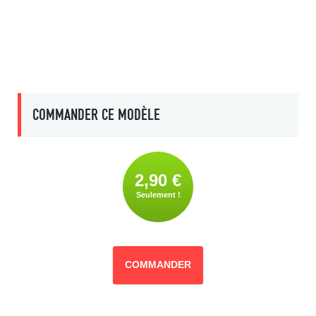
COMMANDER CE MODÈLE
2,90 €
Seulement !
COMMANDER