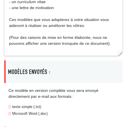
- un curriculum vitae
- une lettre de motivation
Ces modèles que vous adapterez à votre situation vous
aideront à réaliser ou améliorer les vôtres.
(Pour des raisons de mise en forme élaborée, nous ne
pouvons afficher une version tronquée de ce document).
MODÈLES ENVOYÉS :
Ce modèle en version complète vous sera envoyé
directement par e-mail aux formats :
texte simple (.txt)
Microsoft Word (.doc)