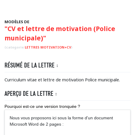
MODÈLES DE
"CV et lettre de motivation (Police
municipale)"
(categorie
LETTRES MOTIVATION+CV
)
RÉSUMÉ DE LA LETTRE :
Curriculum vitae et lettre de motivation Police municipale.
APERÇU DE LA LETTRE :
Pourquoi est-ce une version tronquée ?
Nous vous proposons ici sous la forme d'un document
Microsoft Word de 2 pages :