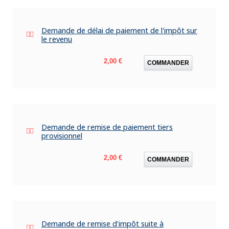
Demande de délai de paiement de l'impôt sur
le revenu
Prix
2,00 €
COMMANDER
Demande de remise de paiement tiers
provisionnel
Prix
2,00 €
COMMANDER
Demande de remise d'impôt suite à