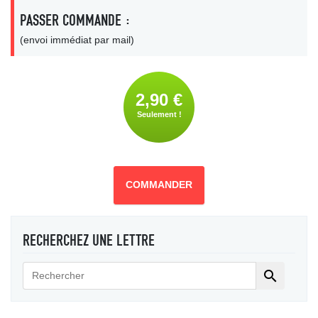
PASSER COMMANDE :
(envoi immédiat par mail)
2,90 €
Seulement !
COMMANDER
RECHERCHEZ UNE LETTRE
