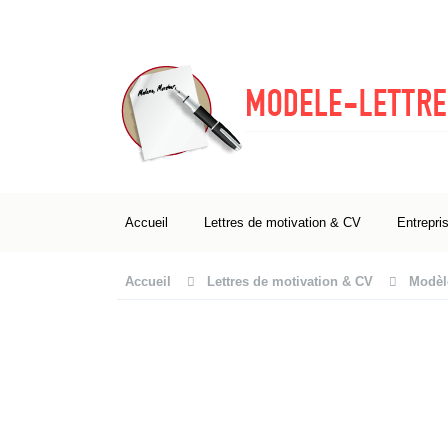
Accueil
Lettres de motivation & CV
Entrepri
Accueil
Lettres de motivation & CV
Modèl