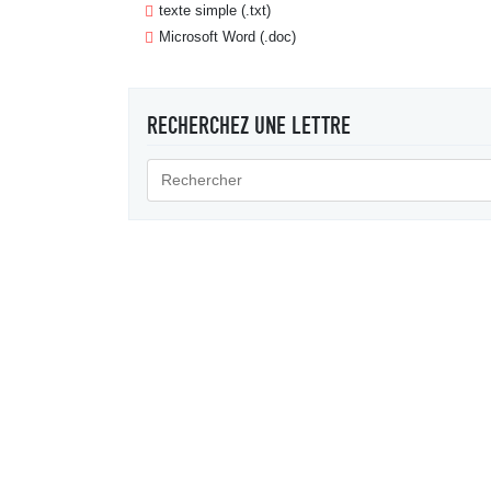
texte simple (.txt)
Microsoft Word (.doc)
RECHERCHEZ UNE LETTRE