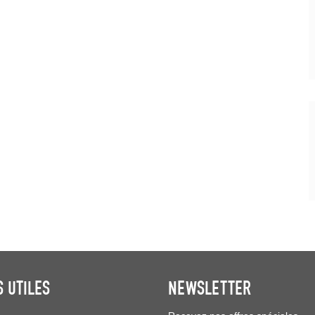
S UTILES
NEWSLETTER