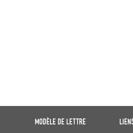
MODÈLE DE LETTRE
LIEN