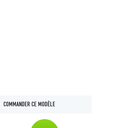
COMMANDER CE MODÈLE