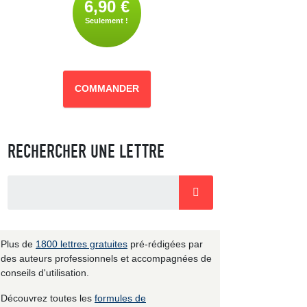
6,90 €
Seulement !
COMMANDER
RECHERCHER UNE LETTRE
Plus de
1800 lettres gratuites
pré-rédigées par
des auteurs professionnels et accompagnées de
conseils d'utilisation.
Découvrez toutes les
formules de