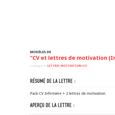
MODÈLES DE
"CV et lettres de motivation (I
(categorie
LETTRES MOTIVATION+CV
)
RÉSUMÉ DE LA LETTRE :
Pack CV Infirmière + 2 lettres de motivation.
APERÇU DE LA LETTRE :