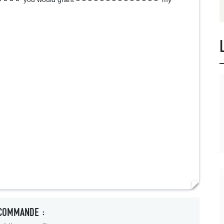
COMMANDE :