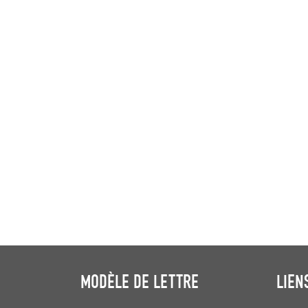
MODÈLE DE LETTRE
LIEN