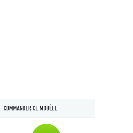
COMMANDER CE MODÈLE