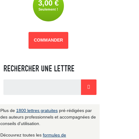
3,00 €
Seulement !
COMMANDER
RECHERCHER UNE LETTRE
Plus de
1800 lettres gratuites
pré-rédigées par
des auteurs professionnels et accompagnées de
conseils d'utilisation.
Découvrez toutes les
formules de