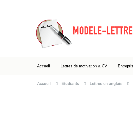
Accueil
Lettres de motivation & CV
Entrepri
Accueil
Etudiants
Lettres en anglais