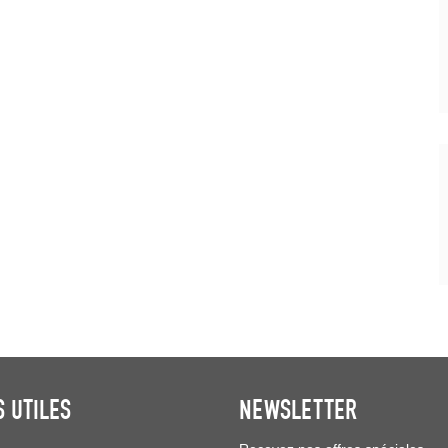
S UTILES
NEWSLETTER