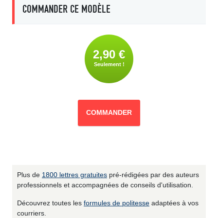
COMMANDER CE MODÈLE
2,90 €
Seulement !
COMMANDER
Plus de
1800 lettres gratuites
pré-rédigées par des auteurs
professionnels et accompagnées de conseils d'utilisation.
Découvrez toutes les
formules de politesse
adaptées à vos
courriers.