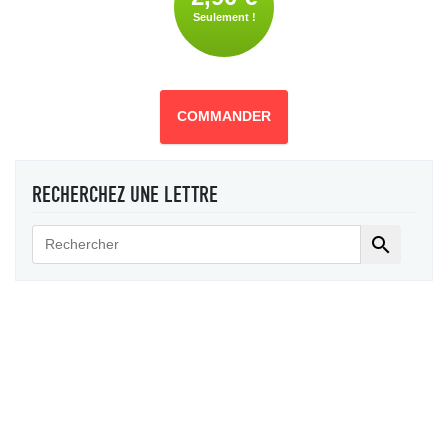
Seulement !
COMMANDER
RECHERCHEZ UNE LETTRE
