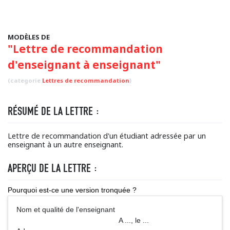
MODÈLES DE
"Lettre de recommandation
d'enseignant à enseignant"
(categorie
Lettres de recommandation
)
RÉSUMÉ DE LA LETTRE :
Lettre de recommandation d'un étudiant adressée par un
enseignant à un autre enseignant.
APERÇU DE LA LETTRE :
Pourquoi est-ce une version tronquée ?
Nom et qualité de l'enseignant
A ..., le ...