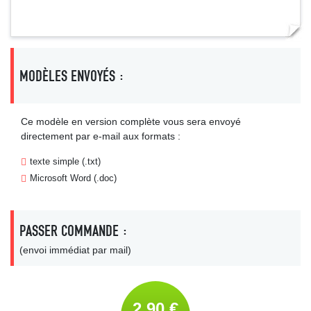
MODÈLES ENVOYÉS :
Ce modèle en version complète vous sera envoyé
directement par e-mail aux formats :
texte simple (.txt)
Microsoft Word (.doc)
PASSER COMMANDE :
(envoi immédiat par mail)
2,90 €