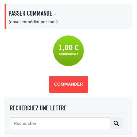
PASSER COMMANDE :
(envoi immédiat par mail)
1,00 €
Seulement !
COMMANDER
RECHERCHEZ UNE LETTRE
