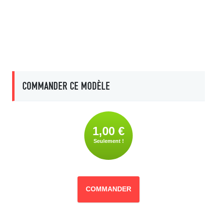
COMMANDER CE MODÈLE
1,00 €
Seulement !
COMMANDER