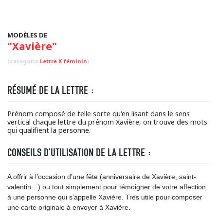
MODÈLES DE
"Xavière"
(categorie
Lettre X féminin
)
RÉSUMÉ DE LA LETTRE :
Prénom composé de telle sorte qu'en lisant dans le sens
vertical chaque lettre du prénom Xavière, on trouve des mots
qui qualifient la personne.
CONSEILS D'UTILISATION DE LA LETTRE :
A offrir à l’occasion d’une fête (anniversaire de Xavière, saint-
valentin…) ou tout simplement pour témoigner de votre affection
à une personne qui s’appelle Xavière. Très utile pour composer
une carte originale à envoyer à Xavière.