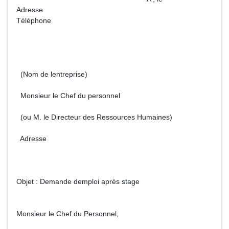
Adresse
Téléphone
(Nom de lentreprise)
Monsieur le Chef du personnel
(ou M. le Directeur des Ressources Humaines)
Adresse
Objet : Demande demploi après stage
Monsieur le Chef du Personnel,