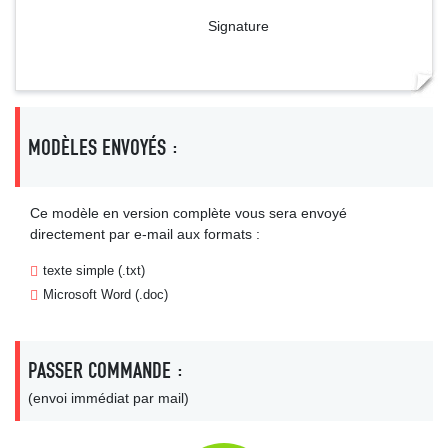
Signature
MODÈLES ENVOYÉS :
Ce modèle en version complète vous sera envoyé
directement par e-mail aux formats :
texte simple (.txt)
Microsoft Word (.doc)
PASSER COMMANDE :
(envoi immédiat par mail)