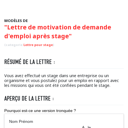
MODÈLES DE
"Lettre de motivation de demande
d'emploi après stage"
(categorie
Lettre pour stage
)
RÉSUMÉ DE LA LETTRE :
Vous avez effectué un stage dans une entreprise ou un
organisme et vous postulez pour un emploi en rapport avec
les missions qui vous ont été confiées pendant le stage.
APERÇU DE LA LETTRE :
Pourquoi est-ce une version tronquée ?
Nom Prénom
A , le