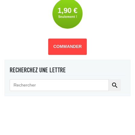
1,90 €
Seulement !
COMMANDER
RECHERCHEZ UNE LETTRE
