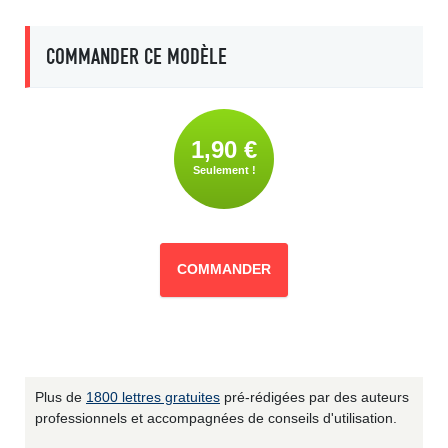
COMMANDER CE MODÈLE
1,90 €
Seulement !
COMMANDER
Plus de
1800 lettres gratuites
pré-rédigées par des auteurs
professionnels et accompagnées de conseils d'utilisation.