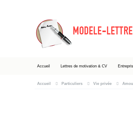
Accueil
Lettres de motivation & CV
Entrepri
Accueil
Particuliers
Vie privée
Amour