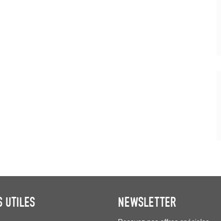
S UTILES
NEWSLETTER