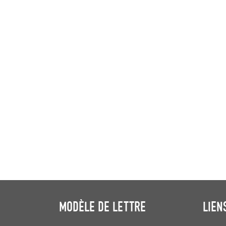
MODÈLE DE LETTRE
LIEN