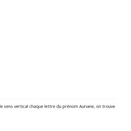
le sens vertical chaque lettre du prénom Auriane, on trouve