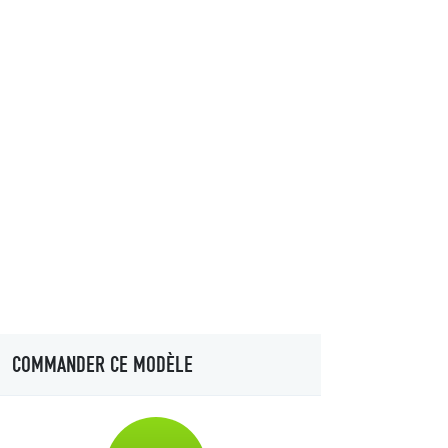
COMMANDER CE MODÈLE