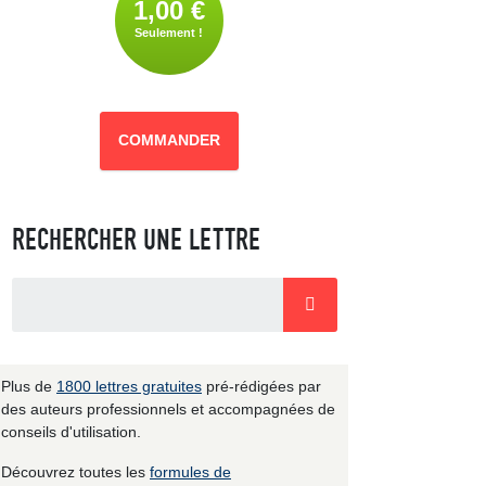
1,00 €
Seulement !
COMMANDER
RECHERCHER UNE LETTRE
Plus de
1800 lettres gratuites
pré-rédigées par
des auteurs professionnels et accompagnées de
conseils d'utilisation.
Découvrez toutes les
formules de