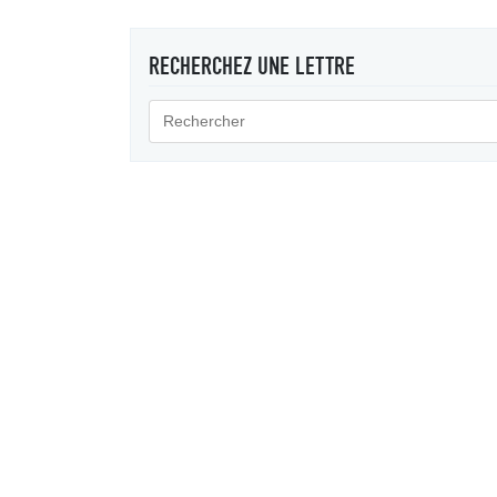
RECHERCHEZ UNE LETTRE