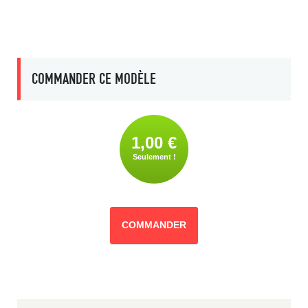
COMMANDER CE MODÈLE
1,00 €
Seulement !
COMMANDER