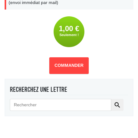
(envoi immédiat par mail)
1,00 €
Seulement !
COMMANDER
RECHERCHEZ UNE LETTRE
