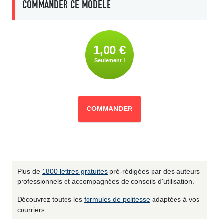
COMMANDER CE MODÈLE
1,00 €
Seulement !
COMMANDER
Plus de
1800 lettres gratuites
pré-rédigées par des auteurs
professionnels et accompagnées de conseils d'utilisation.
Découvrez toutes les
formules de politesse
adaptées à vos
courriers.