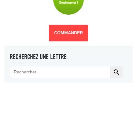
Seulement !
COMMANDER
RECHERCHEZ UNE LETTRE
