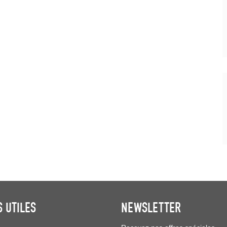
S UTILES
NEWSLETTER