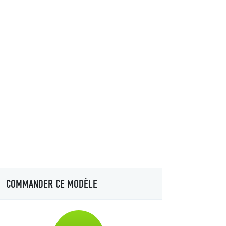
COMMANDER CE MODÈLE