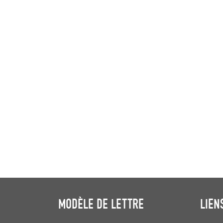
MODÈLE DE LETTRE
LIEN