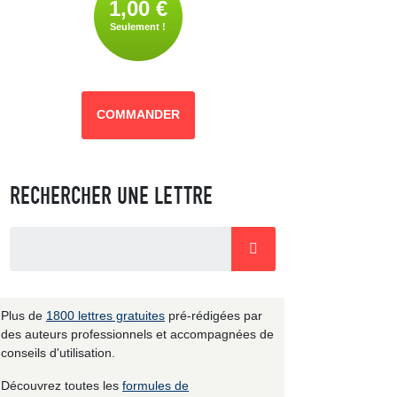
1,00 €
Seulement !
COMMANDER
RECHERCHER UNE LETTRE
Plus de
1800 lettres gratuites
pré-rédigées par
des auteurs professionnels et accompagnées de
conseils d'utilisation.
Découvrez toutes les
formules de