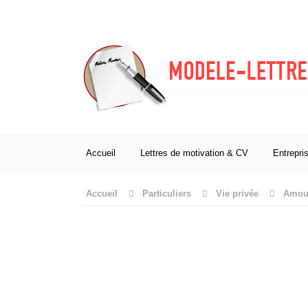
Accueil
Lettres de motivation & CV
Entrepri
Accueil
Particuliers
Vie privée
Amour