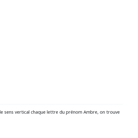
le sens vertical chaque lettre du prénom Ambre, on trouve