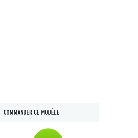
COMMANDER CE MODÈLE