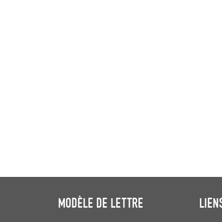
MODÈLE DE LETTRE
LIEN