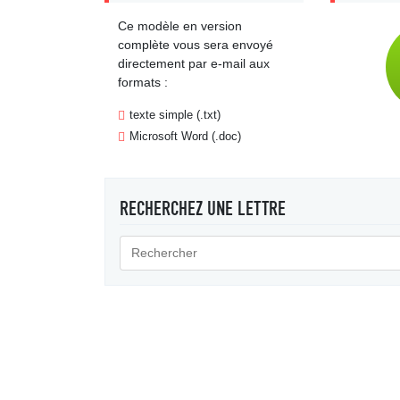
Ce modèle en version
complète vous sera envoyé
directement par e-mail aux
formats :
texte simple (.txt)
Microsoft Word (.doc)
RECHERCHEZ UNE LETTRE