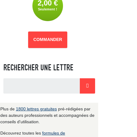
2,00 €
Seulement !
COMMANDER
RECHERCHER UNE LETTRE
Plus de
1800 lettres gratuites
pré-rédigées par
des auteurs professionnels et accompagnées de
conseils d'utilisation.
Découvrez toutes les
formules de