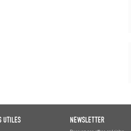
S UTILES
NEWSLETTER