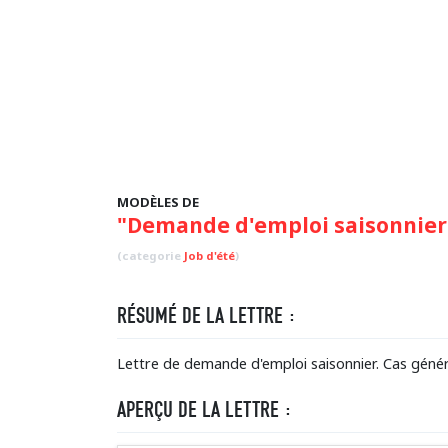
MODÈLES DE
"Demande d'emploi saisonnier (
(categorie
Job d'été
)
RÉSUMÉ DE LA LETTRE :
Lettre de demande d'emploi saisonnier. Cas génér
APERÇU DE LA LETTRE :