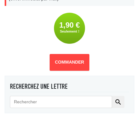
1,90 €
Seulement !
COMMANDER
RECHERCHEZ UNE LETTRE
