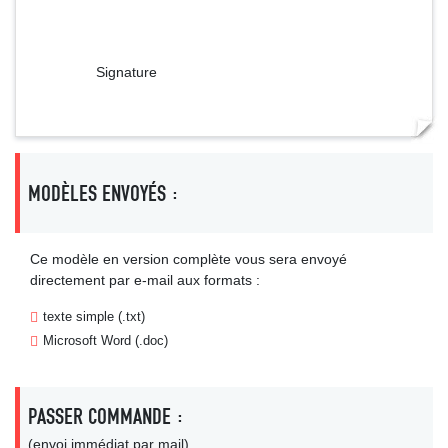
Signature
MODÈLES ENVOYÉS :
Ce modèle en version complète vous sera envoyé
directement par e-mail aux formats :
texte simple (.txt)
Microsoft Word (.doc)
PASSER COMMANDE :
(envoi immédiat par mail)