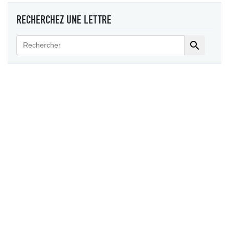
RECHERCHEZ UNE LETTRE
