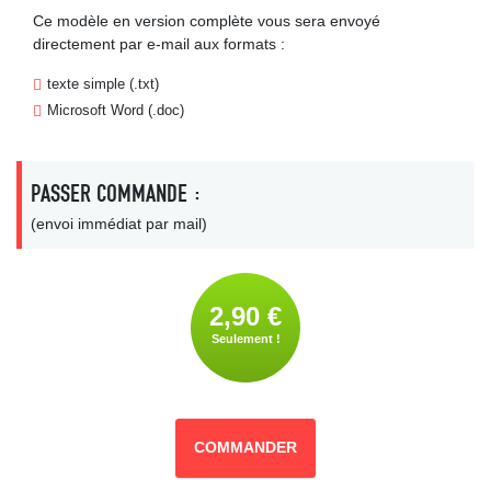
Ce modèle en version complète vous sera envoyé
directement par e-mail aux formats :
texte simple (.txt)
Microsoft Word (.doc)
PASSER COMMANDE :
(envoi immédiat par mail)
2,90 €
Seulement !
COMMANDER