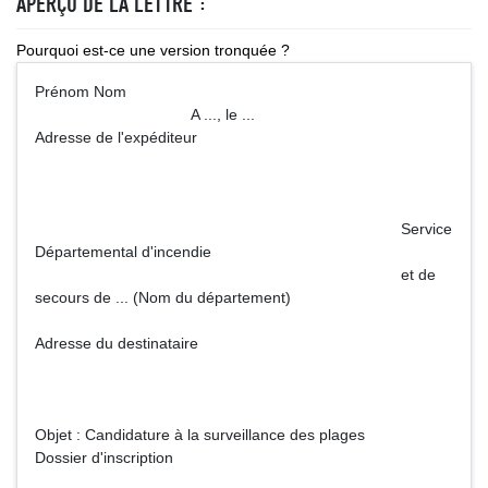
APERÇU DE LA LETTRE :
Pourquoi est-ce une version tronquée ?
Prénom Nom
A ..., le ...
Adresse de l'expéditeur
Service
Départemental d'incendie
et de
secours de ... (Nom du département)
Adresse du destinataire
Objet : Candidature à la surveillance des plages
Dossier d'inscription