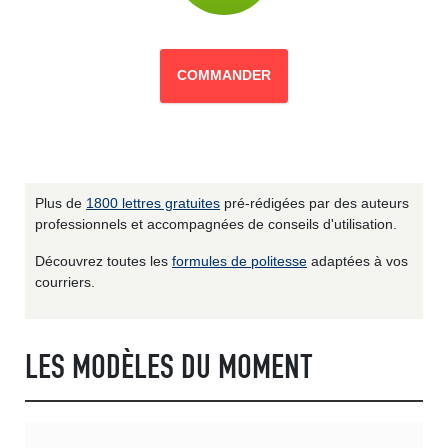
COMMANDER
Plus de
1800 lettres gratuites
pré-rédigées par des auteurs
professionnels et accompagnées de conseils d'utilisation.
Découvrez toutes les
formules de politesse
adaptées à vos
courriers.
LES MODÈLES DU MOMENT