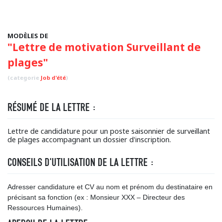
MODÈLES DE
"Lettre de motivation Surveillant de
plages"
(categorie
Job d'été
)
RÉSUMÉ DE LA LETTRE :
Lettre de candidature pour un poste saisonnier de surveillant
de plages accompagnant un dossier d'inscription.
CONSEILS D'UTILISATION DE LA LETTRE :
Adresser candidature et CV au nom et prénom du destinataire en
précisant sa fonction (ex : Monsieur XXX – Directeur des
Ressources Humaines).