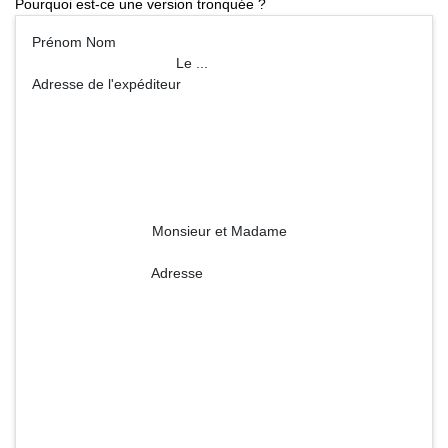
Pourquoi est-ce une version tronquée ?
Prénom Nom
Le ...
Adresse de l'expéditeur
Monsieur et Madame
Adresse