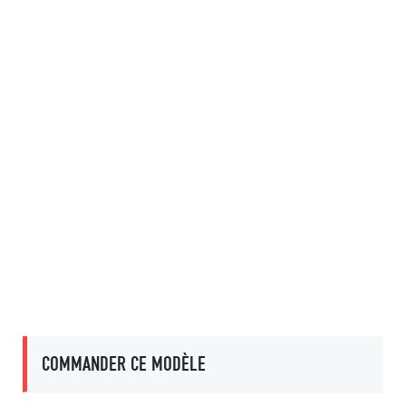
COMMANDER CE MODÈLE