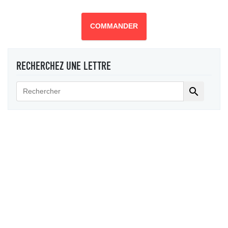
COMMANDER
RECHERCHEZ UNE LETTRE
