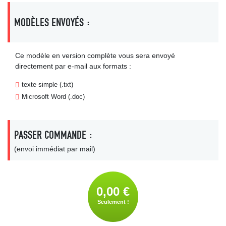
MODÈLES ENVOYÉS :
Ce modèle en version complète vous sera envoyé
directement par e-mail aux formats :
texte simple (.txt)
Microsoft Word (.doc)
PASSER COMMANDE :
(envoi immédiat par mail)
0,00 €
Seulement !