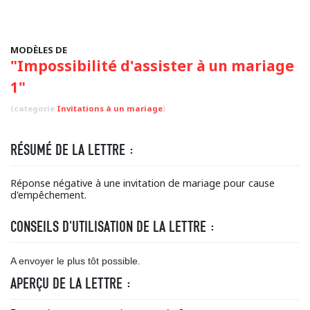
MODÈLES DE
"Impossibilité d'assister à un mariage
1"
(categorie
Invitations à un mariage
)
RÉSUMÉ DE LA LETTRE :
Réponse négative à une invitation de mariage pour cause
d'empêchement.
CONSEILS D'UTILISATION DE LA LETTRE :
A envoyer le plus tôt possible.
APERÇU DE LA LETTRE :