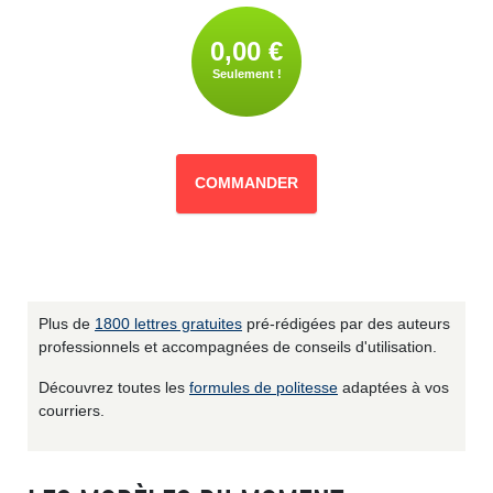
0,00 €
Seulement !
COMMANDER
Plus de
1800 lettres gratuites
pré-rédigées par des auteurs
professionnels et accompagnées de conseils d'utilisation.
Découvrez toutes les
formules de politesse
adaptées à vos
courriers.