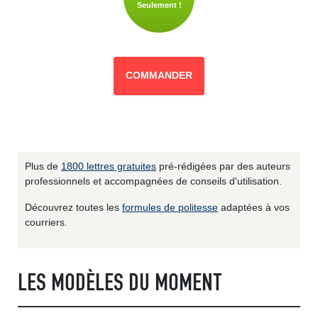
Seulement !
COMMANDER
Plus de
1800 lettres gratuites
pré-rédigées par des auteurs
professionnels et accompagnées de conseils d'utilisation.
Découvrez toutes les
formules de politesse
adaptées à vos
courriers.
LES MODÈLES DU MOMENT