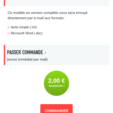
Ce modèle en version complète vous sera envoyé
directement par e-mail aux formats :
texte simple (.txt)
Microsoft Word (.doc)
PASSER COMMANDE :
(envoi immédiat par mail)
2,00 €
Seulement !
COMMANDER