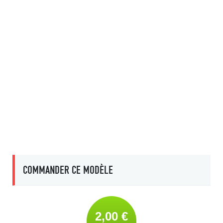
COMMANDER CE MODÈLE
2,00 €