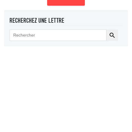
RECHERCHEZ UNE LETTRE
