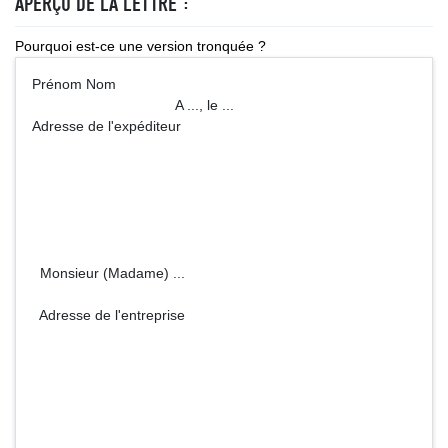
APERÇU DE LA LETTRE :
Pourquoi est-ce une version tronquée ?
Prénom Nom
A ..., le ...
Adresse de l'expéditeur
Monsieur (Madame) ...
Adresse de l'entreprise