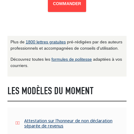
COMMANDER
Plus de
1800 lettres gratuites
pré-rédigées par des auteurs
professionnels et accompagnées de conseils d'utilisation.
Découvrez toutes les
formules de politesse
adaptées à vos
courriers.
LES MODÈLES DU MOMENT
Attestation sur l'honneur de non déclaration
séparée de revenus