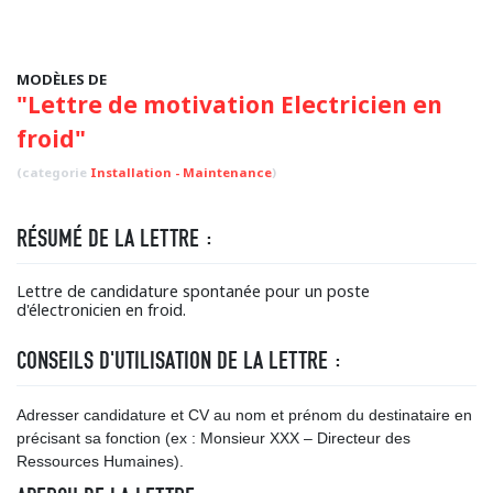
MODÈLES DE
"Lettre de motivation Electricien en
froid"
(categorie
Installation - Maintenance
)
RÉSUMÉ DE LA LETTRE :
Lettre de candidature spontanée pour un poste
d'électronicien en froid.
CONSEILS D'UTILISATION DE LA LETTRE :
Adresser candidature et CV au nom et prénom du destinataire en
précisant sa fonction (ex : Monsieur XXX – Directeur des
Ressources Humaines).