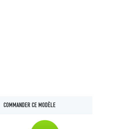
COMMANDER CE MODÈLE