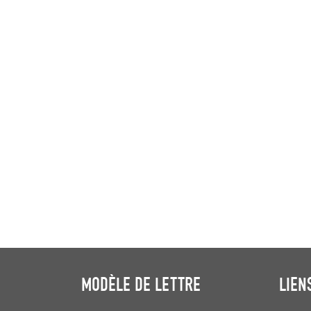
MODÈLE DE LETTRE
LIEN