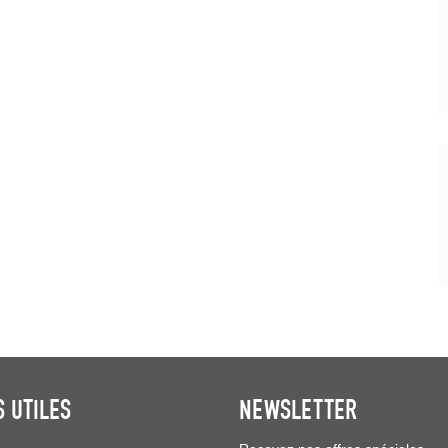
S UTILES
NEWSLETTER