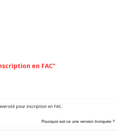
scription en FAC"
iversité pour inscription en FAC.
Pourquoi est-ce une version tronquée ?