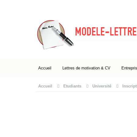
Accueil
Lettres de motivation & CV
Entrepri
Accueil
Etudiants
Université
Inscript