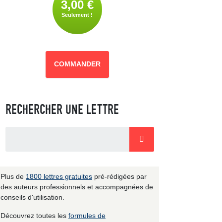
3,00 €
Seulement !
COMMANDER
RECHERCHER UNE LETTRE
Plus de
1800 lettres gratuites
pré-rédigées par
des auteurs professionnels et accompagnées de
conseils d'utilisation.
Découvrez toutes les
formules de