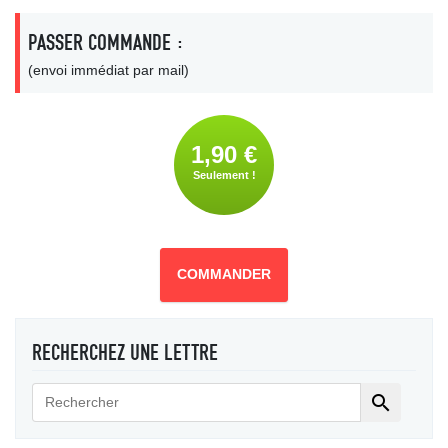
PASSER COMMANDE :
(envoi immédiat par mail)
1,90 €
Seulement !
COMMANDER
RECHERCHEZ UNE LETTRE
