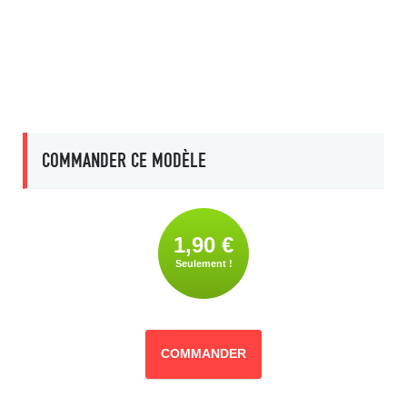
COMMANDER CE MODÈLE
1,90 €
Seulement !
COMMANDER