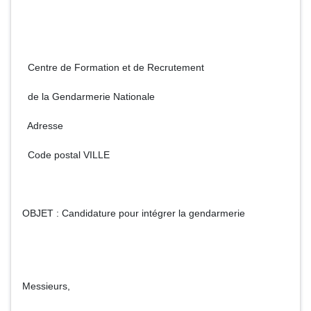
Centre de Formation et de Recrutement
de la Gendarmerie Nationale
Adresse
Code postal VILLE
OBJET : Candidature pour intégrer la gendarmerie
Messieurs,