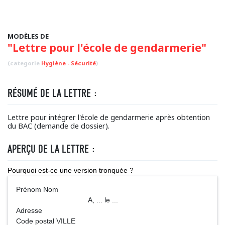
MODÈLES DE
"Lettre pour l'école de gendarmerie"
(categorie
Hygiène - Sécurité
)
RÉSUMÉ DE LA LETTRE :
Lettre pour intégrer l'école de gendarmerie après obtention
du BAC (demande de dossier).
APERÇU DE LA LETTRE :
Pourquoi est-ce une version tronquée ?
Prénom Nom
A, ... le ...
Adresse
Code postal VILLE