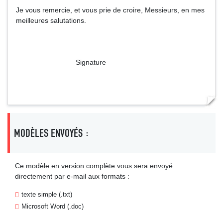
Je vous remercie, et vous prie de croire, Messieurs, en mes
meilleures salutations.
Signature
MODÈLES ENVOYÉS :
Ce modèle en version complète vous sera envoyé
directement par e-mail aux formats :
texte simple (.txt)
Microsoft Word (.doc)