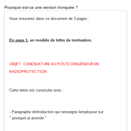
Pourquoi est-ce une version tronquée ?
Vous trouverez dans ce document de 3 pages :
En page 1
, un modèle de lettre de motivation.
OBJET : CANDIDATURE AU POSTE DINGÉNIEUR EN
RADIOPROTECTION
Cette lettre est construite avec :
- Paragraphe dintroduction qui renseigne lemployeur sur :
" pourquoi je postule "