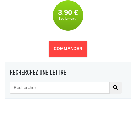
3,90 €
Seulement !
COMMANDER
RECHERCHEZ UNE LETTRE
