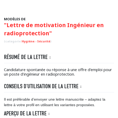
MODÈLES DE
"Lettre de motivation Ingénieur en
radioprotection"
(categorie
Hygiène - Sécurité
)
RÉSUMÉ DE LA LETTRE :
Candidature spontanée ou réponse à une offre d'emploi pour
un poste d'ingénieur en radioprotection.
CONSEILS D'UTILISATION DE LA LETTRE :
Il est préférable d’envoyer une lettre manuscrite – adaptez la
lettre à votre profil en utilisant les variantes proposées.
APERÇU DE LA LETTRE :