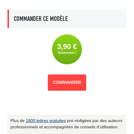
COMMANDER CE MODÈLE
3,90 €
Seulement !
COMMANDER
Plus de
1800 lettres gratuites
pré-rédigées par des auteurs
professionnels et accompagnées de conseils d'utilisation.