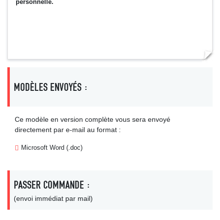
personnelle.
MODÈLES ENVOYÉS :
Ce modèle en version complète vous sera envoyé
directement par e-mail au format :
Microsoft Word (.doc)
PASSER COMMANDE :
(envoi immédiat par mail)