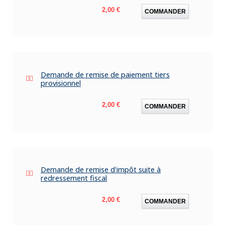
Prix
2,00 €
COMMANDER
Demande de remise de paiement tiers
provisionnel
Prix
2,00 €
COMMANDER
Demande de remise d'impôt suite à
redressement fiscal
Prix
2,00 €
COMMANDER