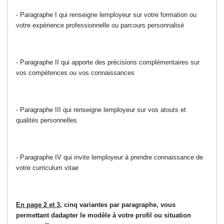
- Paragraphe I qui renseigne lemployeur sur votre formation ou
votre expérience professionnelle ou parcours personnalisé
- Paragraphe II qui apporte des précisions complémentaires sur
vos compétences ou vos connaissances
- Paragraphe III qui renseigne lemployeur sur vos atouts et
qualités personnelles
- Paragraphe IV qui invite lemployeur à prendre connaissance de
votre curriculum vitae
En page 2 et 3
, cinq variantes par paragraphe, vous
permettant dadapter le modèle à votre profil ou situation