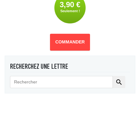
3,90 €
Seulement !
COMMANDER
RECHERCHEZ UNE LETTRE
