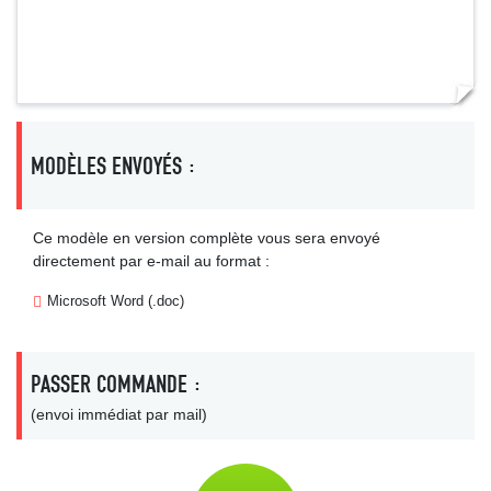
MODÈLES ENVOYÉS :
Ce modèle en version complète vous sera envoyé
directement par e-mail au format :
Microsoft Word (.doc)
PASSER COMMANDE :
(envoi immédiat par mail)