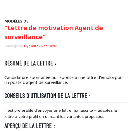
MODÈLES DE
"Lettre de motivation Agent de
surveillance"
(categorie
Hygiène - Sécurité
)
RÉSUMÉ DE LA LETTRE :
Candidature spontanée ou réponse à une offre d'emploi pour
un poste d'agent de surveillance.
CONSEILS D'UTILISATION DE LA LETTRE :
Il est préférable d’envoyer une lettre manuscrite – adaptez la
lettre à votre profil en utilisant les variantes proposées.
APERÇU DE LA LETTRE :