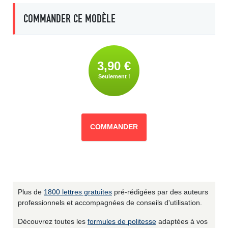
COMMANDER CE MODÈLE
3,90 €
Seulement !
COMMANDER
Plus de
1800 lettres gratuites
pré-rédigées par des auteurs
professionnels et accompagnées de conseils d'utilisation.
Découvrez toutes les
formules de politesse
adaptées à vos