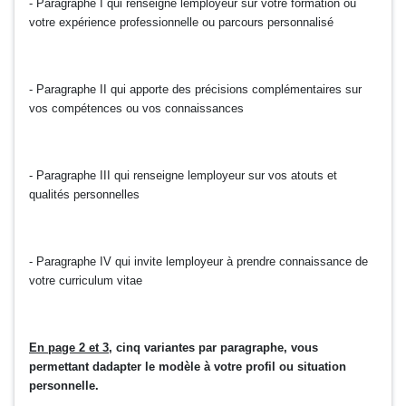
- Paragraphe I qui renseigne lemployeur sur votre formation ou
votre expérience professionnelle ou parcours personnalisé
- Paragraphe II qui apporte des précisions complémentaires sur
vos compétences ou vos connaissances
- Paragraphe III qui renseigne lemployeur sur vos atouts et
qualités personnelles
- Paragraphe IV qui invite lemployeur à prendre connaissance de
votre curriculum vitae
En page 2 et 3
, cinq variantes par paragraphe, vous
permettant dadapter le modèle à votre profil ou situation
personnelle.