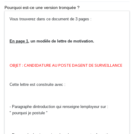
Pourquoi est-ce une version tronquée ?
Vous trouverez dans ce document de 3 pages :
En page 1
, un modèle de lettre de motivation.
OBJET : CANDIDATURE AU POSTE DAGENT DE SURVEILLANCE
Cette lettre est construite avec :
- Paragraphe dintroduction qui renseigne lemployeur sur :
" pourquoi je postule "