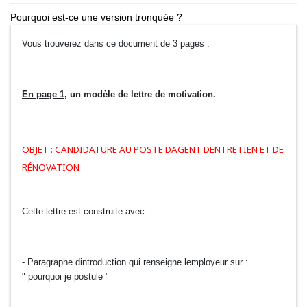
Pourquoi est-ce une version tronquée ?
Vous trouverez dans ce document de 3 pages :
En page 1
, un modèle de lettre de motivation.
OBJET : CANDIDATURE AU POSTE DAGENT DENTRETIEN ET DE
RÉNOVATION
Cette lettre est construite avec :
- Paragraphe dintroduction qui renseigne lemployeur sur :
" pourquoi je postule "