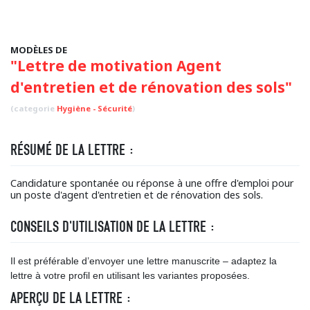
MODÈLES DE
"Lettre de motivation Agent
d'entretien et de rénovation des sols"
(categorie
Hygiène - Sécurité
)
RÉSUMÉ DE LA LETTRE :
Candidature spontanée ou réponse à une offre d'emploi pour
un poste d'agent d'entretien et de rénovation des sols.
CONSEILS D'UTILISATION DE LA LETTRE :
Il est préférable d’envoyer une lettre manuscrite – adaptez la
lettre à votre profil en utilisant les variantes proposées.
APERÇU DE LA LETTRE :