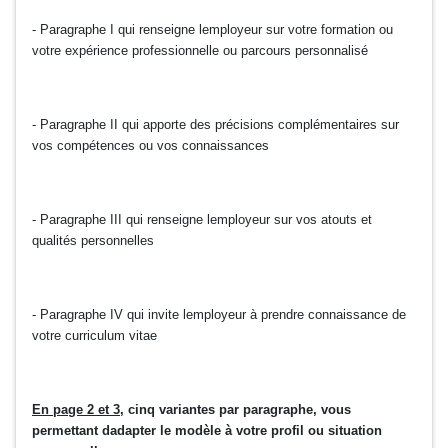
- Paragraphe I qui renseigne lemployeur sur votre formation ou
votre expérience professionnelle ou parcours personnalisé
- Paragraphe II qui apporte des précisions complémentaires sur
vos compétences ou vos connaissances
- Paragraphe III qui renseigne lemployeur sur vos atouts et
qualités personnelles
- Paragraphe IV qui invite lemployeur à prendre connaissance de
votre curriculum vitae
En page 2 et 3
, cinq variantes par paragraphe, vous
permettant dadapter le modèle à votre profil ou situation