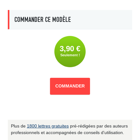
COMMANDER CE MODÈLE
3,90 €
Seulement !
COMMANDER
Plus de
1800 lettres gratuites
pré-rédigées par des auteurs
professionnels et accompagnées de conseils d'utilisation.