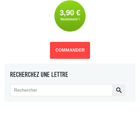
3,90 €
Seulement !
COMMANDER
RECHERCHEZ UNE LETTRE
