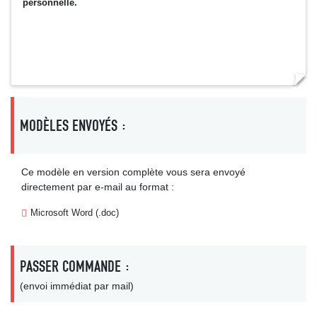
personnelle.
MODÈLES ENVOYÉS :
Ce modèle en version complète vous sera envoyé
directement par e-mail au format :
Microsoft Word (.doc)
PASSER COMMANDE :
(envoi immédiat par mail)