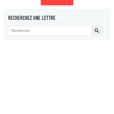
RECHERCHEZ UNE LETTRE
