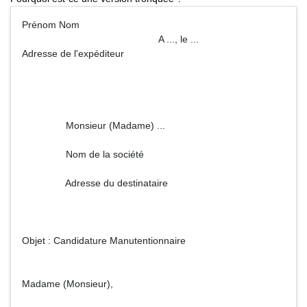
Prénom Nom
A ..., le ...
Adresse de l'expéditeur
Monsieur (Madame) ...
Nom de la société
Adresse du destinataire
Objet : Candidature Manutentionnaire
Madame (Monsieur),