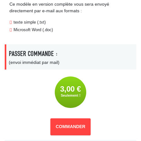
Ce modèle en version complète vous sera envoyé
directement par e-mail aux formats :
texte simple (.txt)
Microsoft Word (.doc)
PASSER COMMANDE :
(envoi immédiat par mail)
3,00 €
Seulement !
COMMANDER