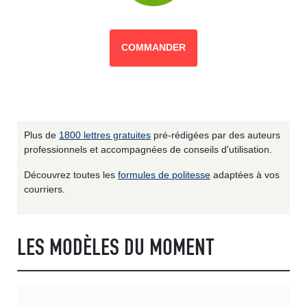
COMMANDER
Plus de
1800 lettres gratuites
pré-rédigées par des auteurs
professionnels et accompagnées de conseils d'utilisation.
Découvrez toutes les
formules de politesse
adaptées à vos
courriers.
LES MODÈLES DU MOMENT