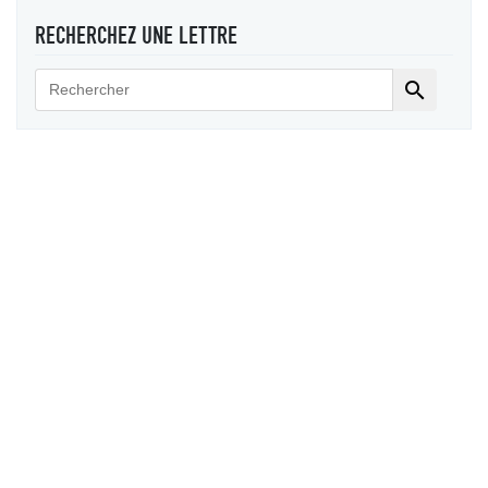
RECHERCHEZ UNE LETTRE
