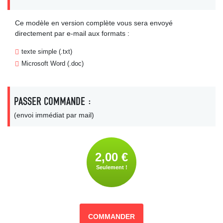
Ce modèle en version complète vous sera envoyé
directement par e-mail aux formats :
texte simple (.txt)
Microsoft Word (.doc)
PASSER COMMANDE :
(envoi immédiat par mail)
2,00 €
Seulement !
COMMANDER