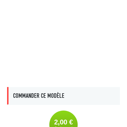
COMMANDER CE MODÈLE
2,00 €