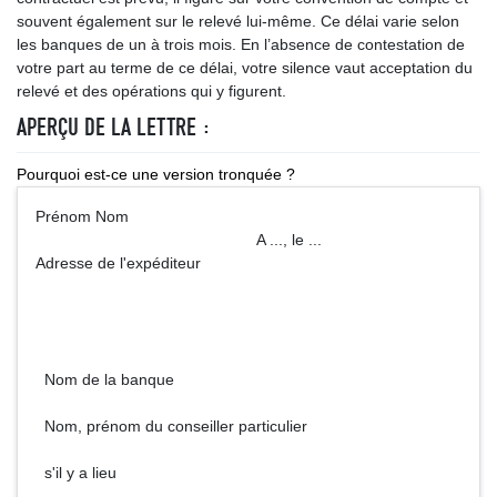
souvent également sur le relevé lui-même. Ce délai varie selon
les banques de un à trois mois. En l’absence de contestation de
votre part au terme de ce délai, votre silence vaut acceptation du
relevé et des opérations qui y figurent.
APERÇU DE LA LETTRE :
Pourquoi est-ce une version tronquée ?
Prénom Nom
A ..., le ...
Adresse de l'expéditeur
Nom de la banque
Nom, prénom du conseiller particulier
s'il y a lieu