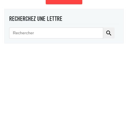
RECHERCHEZ UNE LETTRE
