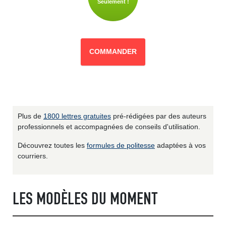
Seulement !
COMMANDER
Plus de
1800 lettres gratuites
pré-rédigées par des auteurs
professionnels et accompagnées de conseils d'utilisation.
Découvrez toutes les
formules de politesse
adaptées à vos
courriers.
LES MODÈLES DU MOMENT