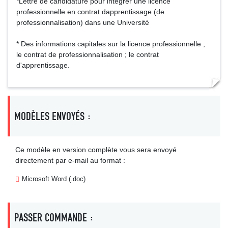
*Lettre de candidature pour intégrer une licence
professionnelle en contrat dapprentissage (de
professionnalisation) dans une Université
* Des informations capitales sur la licence professionnelle ;
le contrat de professionnalisation ; le contrat
d'apprentissage.
MODÈLES ENVOYÉS :
Ce modèle en version complète vous sera envoyé
directement par e-mail au format :
Microsoft Word (.doc)
PASSER COMMANDE :