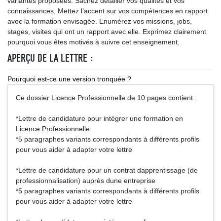
variantes proposées. Sachez détailler vos qualités et vos
connaissances. Mettez l’accent sur vos compétences en rapport
avec la formation envisagée. Enumérez vos missions, jobs,
stages, visites qui ont un rapport avec elle. Exprimez clairement
pourquoi vous êtes motivés à suivre cet enseignement.
APERÇU DE LA LETTRE :
Pourquoi est-ce une version tronquée ?
Ce dossier Licence Professionnelle de 10 pages contient :
*Lettre de candidature pour intégrer une formation en
Licence Professionnelle
*5 paragraphes variants correspondants à différents profils
pour vous aider à adapter votre lettre
*Lettre de candidature pour un contrat dapprentissage (de
professionnalisation) auprès dune entreprise
*5 paragraphes variants correspondants à différents profils
pour vous aider à adapter votre lettre