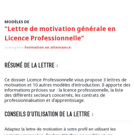
MODÈLES DE
"Lettre de motivation générale en
Licence Professionnelle"
(categorie
Formation en alternance
)
RÉSUMÉ DE LA LETTRE :
Ce dossier Licence Professionnelle vous propose 3 lettres de
motivation et 10 autres modèles d'introduction. Il apporte des
informations précises sur : la licence professionnelle, la liste
des différents secteurs concernés, les contrats de
professionnalisation et d'apprentissage.
CONSEILS D'UTILISATION DE LA LETTRE :
Adaptez la lettre de motivation à votre profil en utilisant les