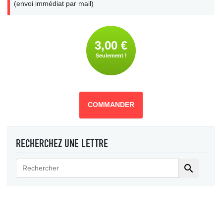
(envoi immédiat par mail)
3,00 €
Seulement !
COMMANDER
RECHERCHEZ UNE LETTRE
