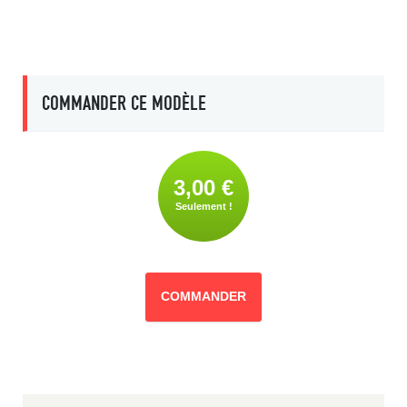
COMMANDER CE MODÈLE
3,00 €
Seulement !
COMMANDER