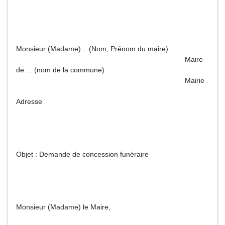
Monsieur (Madame)... (Nom, Prénom du maire)
Maire
de ... (nom de la commune)
Mairie
Adresse
Objet : Demande de concession funéraire
Monsieur (Madame) le Maire,