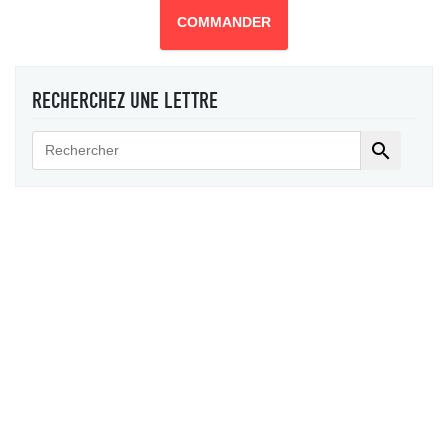
COMMANDER
RECHERCHEZ UNE LETTRE
