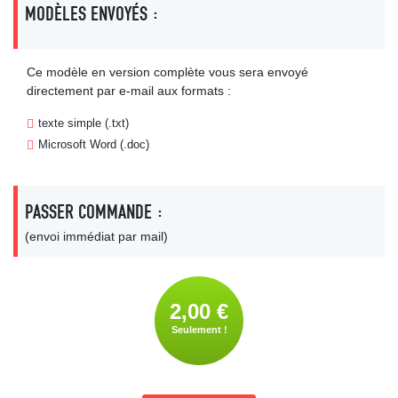
MODÈLES ENVOYÉS :
Ce modèle en version complète vous sera envoyé
directement par e-mail aux formats :
texte simple (.txt)
Microsoft Word (.doc)
PASSER COMMANDE :
(envoi immédiat par mail)
2,00 €
Seulement !