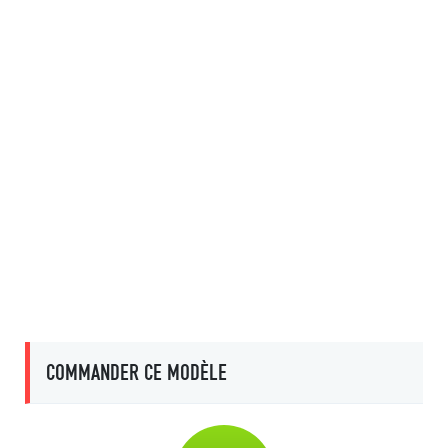
COMMANDER CE MODÈLE