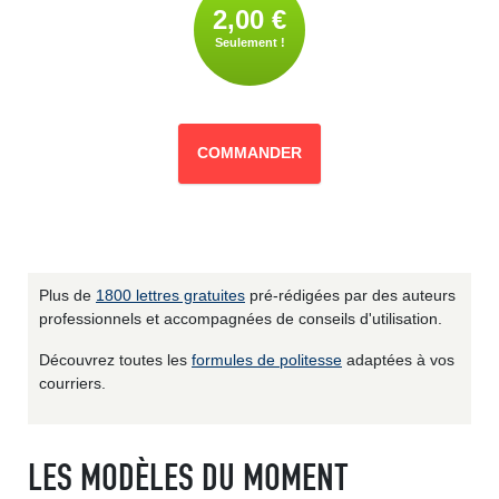
2,00 €
Seulement !
COMMANDER
Plus de
1800 lettres gratuites
pré-rédigées par des auteurs
professionnels et accompagnées de conseils d'utilisation.
Découvrez toutes les
formules de politesse
adaptées à vos
courriers.
LES MODÈLES DU MOMENT