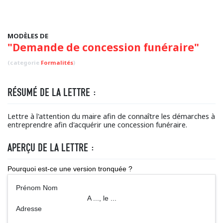
MODÈLES DE
"Demande de concession funéraire"
(categorie
Formalités
)
RÉSUMÉ DE LA LETTRE :
Lettre à l'attention du maire afin de connaître les démarches à
entreprendre afin d'acquérir une concession funéraire.
APERÇU DE LA LETTRE :
Pourquoi est-ce une version tronquée ?
Prénom Nom
A ..., le ...
Adresse