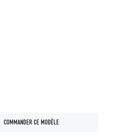
COMMANDER CE MODÈLE