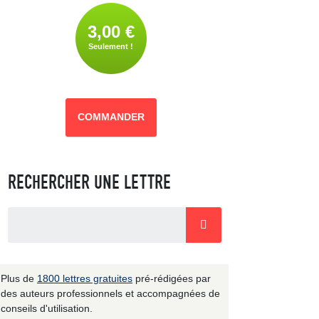
3,00 €
Seulement !
COMMANDER
RECHERCHER UNE LETTRE
Plus de
1800 lettres gratuites
pré-rédigées par
des auteurs professionnels et accompagnées de
conseils d'utilisation.