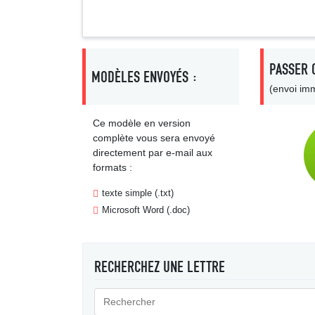
PASSER 
MODÈLES ENVOYÉS :
(envoi imm
Ce modèle en version
complète vous sera envoyé
directement par e-mail aux
formats :
texte simple (.txt)
Microsoft Word (.doc)
RECHERCHEZ UNE LETTRE