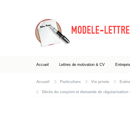
Accueil
Lettres de motivation & CV
Entrepri
Accueil
Particuliers
Vie privée
Evène
Décès du conjoint et demande de régularisation d