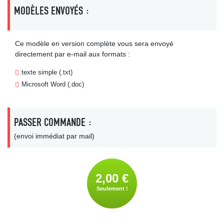
MODÈLES ENVOYÉS :
Ce modèle en version complète vous sera envoyé
directement par e-mail aux formats :
texte simple (.txt)
Microsoft Word (.doc)
PASSER COMMANDE :
(envoi immédiat par mail)
2,00 €
Seulement !