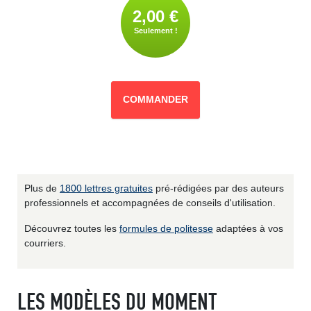
2,00 €
Seulement !
COMMANDER
Plus de
1800 lettres gratuites
pré-rédigées par des auteurs
professionnels et accompagnées de conseils d'utilisation.
Découvrez toutes les
formules de politesse
adaptées à vos
courriers.
LES MODÈLES DU MOMENT