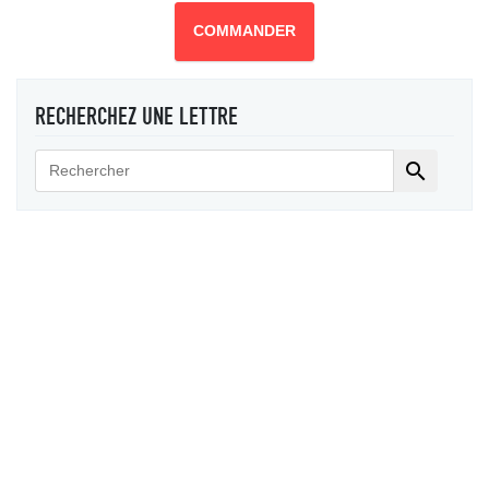
COMMANDER
RECHERCHEZ UNE LETTRE
