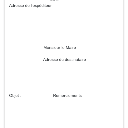
Adresse de l'expéditeur
Monsieur le Maire
Adresse du destinataire
Objet : Remerciements