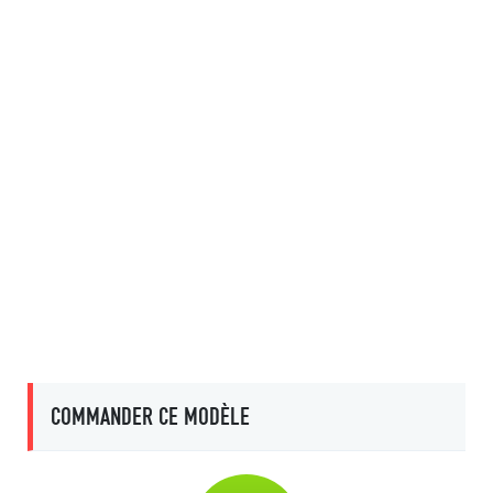
COMMANDER CE MODÈLE