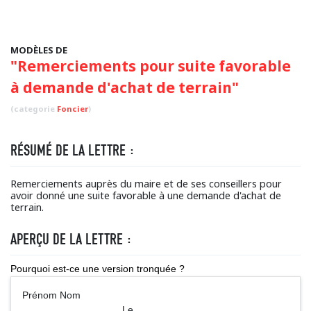
MODÈLES DE
"Remerciements pour suite favorable
à demande d'achat de terrain"
(categorie
Foncier
)
RÉSUMÉ DE LA LETTRE :
Remerciements auprès du maire et de ses conseillers pour
avoir donné une suite favorable à une demande d'achat de
terrain.
APERÇU DE LA LETTRE :
Pourquoi est-ce une version tronquée ?
Prénom Nom
Le ...