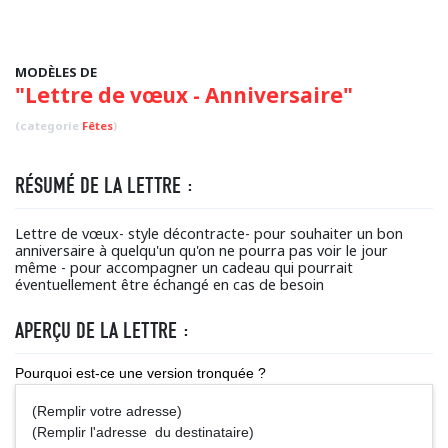
MODÈLES DE
"Lettre de vœux - Anniversaire"
(categorie
Fêtes
)
RÉSUMÉ DE LA LETTRE :
Lettre de vœux- style décontracte- pour souhaiter un bon
anniversaire à quelqu'un qu'on ne pourra pas voir le jour
même - pour accompagner un cadeau qui pourrait
éventuellement être échangé en cas de besoin
APERÇU DE LA LETTRE :
Pourquoi est-ce une version tronquée ?
(Remplir votre adresse)
(Remplir l'adresse du destinataire)