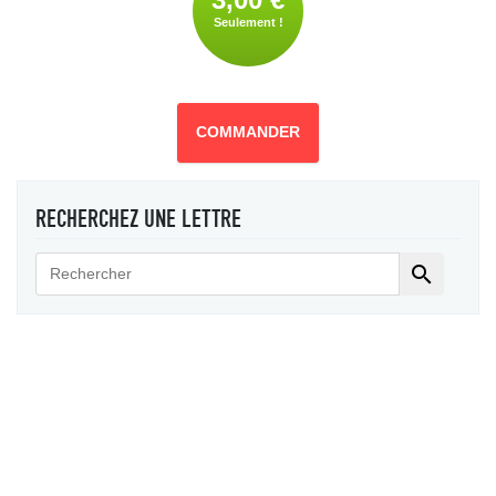
Seulement !
COMMANDER
RECHERCHEZ UNE LETTRE
