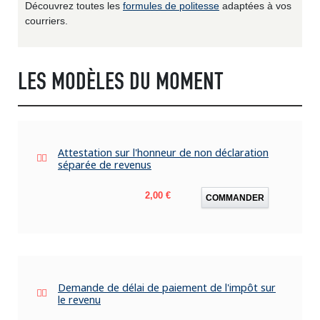
Découvrez toutes les
formules de politesse
adaptées à vos
courriers.
LES MODÈLES DU MOMENT
Attestation sur l'honneur de non déclaration
séparée de revenus
Prix
2,00 €
COMMANDER
Demande de délai de paiement de l'impôt sur
le revenu