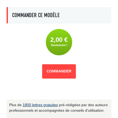
COMMANDER CE MODÈLE
2,00 €
Seulement !
COMMANDER
Plus de
1800 lettres gratuites
pré-rédigées par des auteurs
professionnels et accompagnées de conseils d'utilisation.