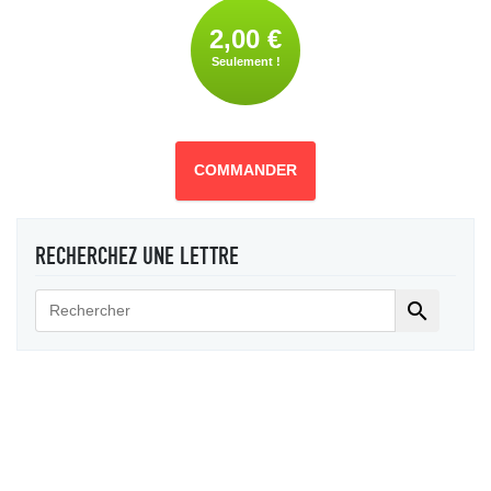
2,00 €
Seulement !
COMMANDER
RECHERCHEZ UNE LETTRE
