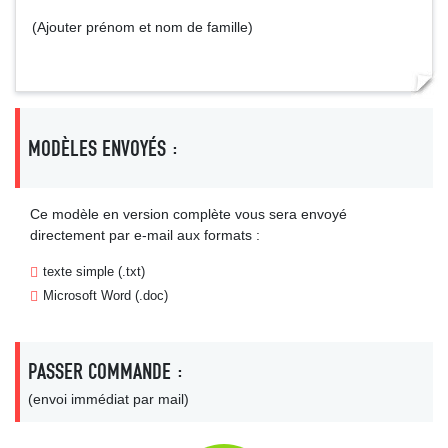
(Ajouter prénom et nom de famille)
MODÈLES ENVOYÉS :
Ce modèle en version complète vous sera envoyé
directement par e-mail aux formats :
texte simple (.txt)
Microsoft Word (.doc)
PASSER COMMANDE :
(envoi immédiat par mail)