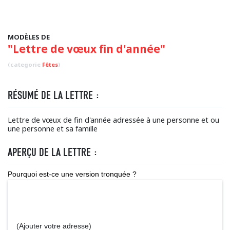
MODÈLES DE
"Lettre de vœux fin d'année"
(categorie
Fêtes
)
RÉSUMÉ DE LA LETTRE :
Lettre de vœux de fin d'année adressée à une personne et ou
une personne et sa famille
APERÇU DE LA LETTRE :
Pourquoi est-ce une version tronquée ?
(Ajouter votre adresse)