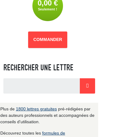
0,00 €
Seulement !
COMMANDER
RECHERCHER UNE LETTRE
Plus de
1800 lettres gratuites
pré-rédigées par
des auteurs professionnels et accompagnées de
conseils d'utilisation.
Découvrez toutes les
formules de