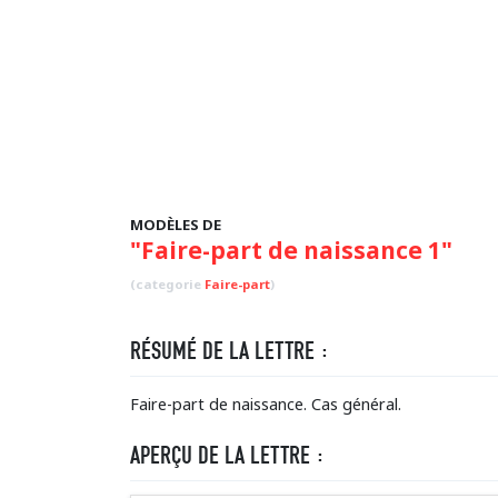
MODÈLES DE
"Faire-part de naissance 1"
(categorie
Faire-part
)
RÉSUMÉ DE LA LETTRE :
Faire-part de naissance. Cas général.
APERÇU DE LA LETTRE :