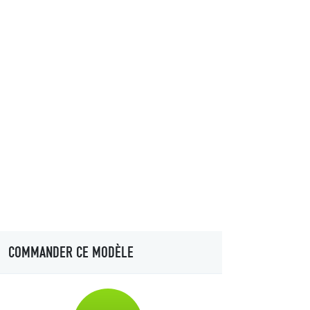
COMMANDER CE MODÈLE