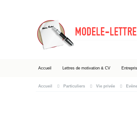
Accueil
Lettres de motivation & CV
Entrepri
Accueil
Particuliers
Vie privée
Evène