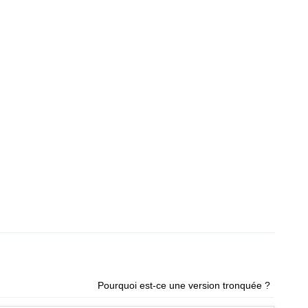
Pourquoi est-ce une version tronquée ?