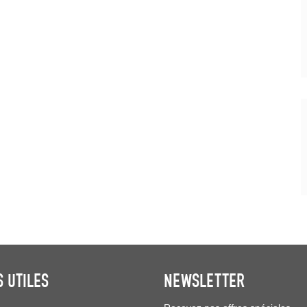
S UTILES
NEWSLETTER