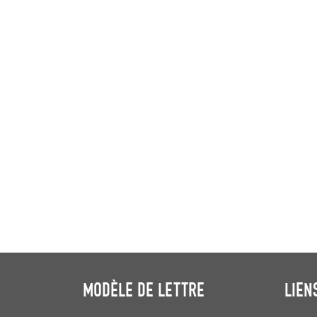
MODÈLE DE LETTRE
LIEN