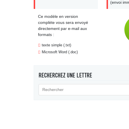
(envoi imm
Ce modèle en version
complète vous sera envoyé
directement par e-mail aux
formats :
texte simple (.txt)
Microsoft Word (.doc)
RECHERCHEZ UNE LETTRE