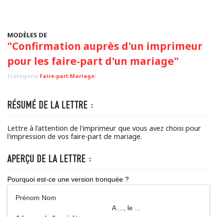
MODÈLES DE
"Confirmation auprès d'un imprimeur
pour les faire-part d'un mariage"
(categorie
Faire-part Mariage
)
RÉSUMÉ DE LA LETTRE :
Lettre à l'attention de l'imprimeur que vous avez choisi pour
l'impression de vos faire-part de mariage.
APERÇU DE LA LETTRE :
Pourquoi est-ce une version tronquée ?
Prénom Nom
A ..., le ...