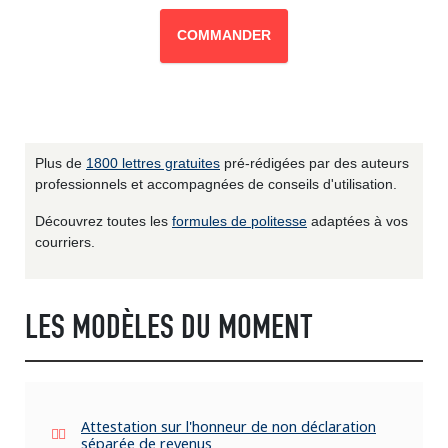
COMMANDER
Plus de
1800 lettres gratuites
pré-rédigées par des auteurs
professionnels et accompagnées de conseils d'utilisation.
Découvrez toutes les
formules de politesse
adaptées à vos
courriers.
LES MODÈLES DU MOMENT
Attestation sur l'honneur de non déclaration
séparée de revenus