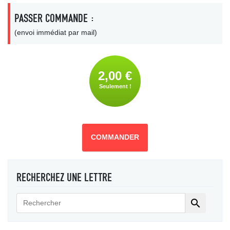
PASSER COMMANDE :
(envoi immédiat par mail)
2,00 €
Seulement !
COMMANDER
RECHERCHEZ UNE LETTRE
