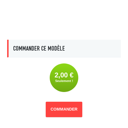
COMMANDER CE MODÈLE
2,00 €
Seulement !
COMMANDER