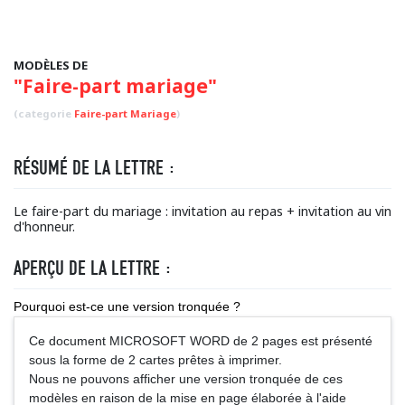
MODÈLES DE
"Faire-part mariage"
(categorie
Faire-part Mariage
)
RÉSUMÉ DE LA LETTRE :
Le faire-part du mariage : invitation au repas + invitation au vin
d'honneur.
APERÇU DE LA LETTRE :
Pourquoi est-ce une version tronquée ?
Ce document MICROSOFT WORD de 2 pages est présenté
sous la forme de 2 cartes prêtes à imprimer.
Nous ne pouvons afficher une version tronquée de ces
modèles en raison de la mise en page élaborée à l'aide