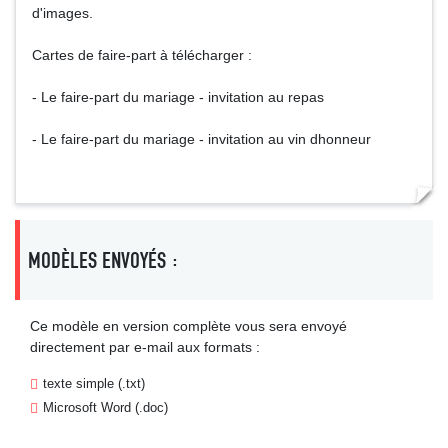
d'images.
Cartes de faire-part à télécharger :
- Le faire-part du mariage - invitation au repas
- Le faire-part du mariage - invitation au vin dhonneur
MODÈLES ENVOYÉS :
Ce modèle en version complète vous sera envoyé
directement par e-mail aux formats :
texte simple (.txt)
Microsoft Word (.doc)