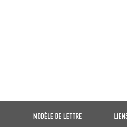
MODÈLE DE LETTRE
LIEN