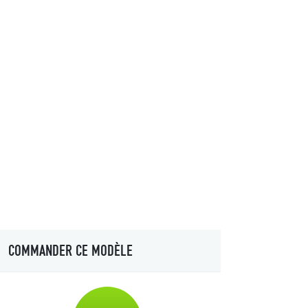
COMMANDER CE MODÈLE