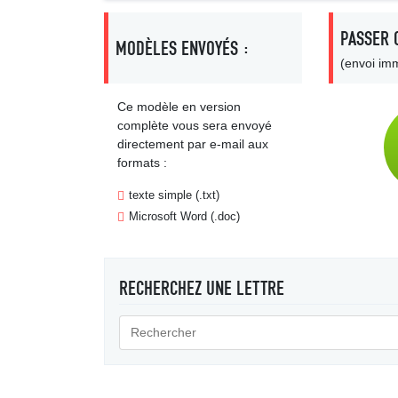
PASSER 
MODÈLES ENVOYÉS :
(envoi imm
Ce modèle en version
complète vous sera envoyé
directement par e-mail aux
formats :
texte simple (.txt)
Microsoft Word (.doc)
RECHERCHEZ UNE LETTRE