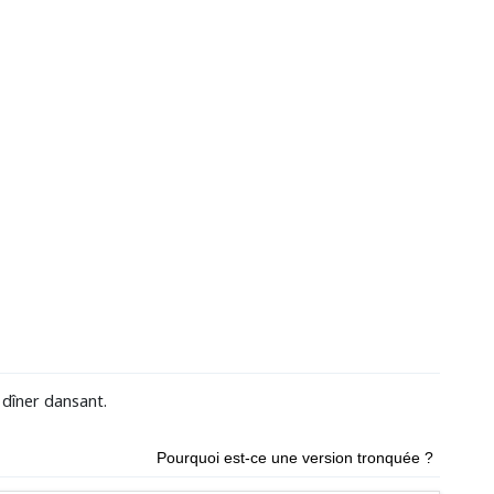
 dîner dansant.
Pourquoi est-ce une version tronquée ?