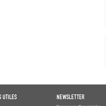
S UTILES
NEWSLETTER