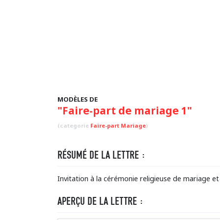
MODÈLES DE
"Faire-part de mariage 1"
(categorie
Faire-part Mariage
)
RÉSUMÉ DE LA LETTRE :
Invitation à la cérémonie religieuse de mariage et
APERÇU DE LA LETTRE :