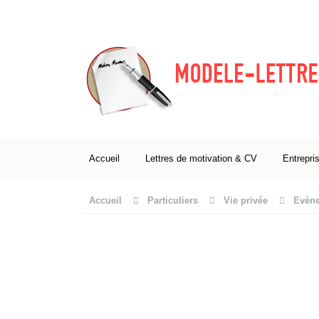
Accueil
Lettres de motivation & CV
Entrepri
Accueil
Particuliers
Vie privée
Evène