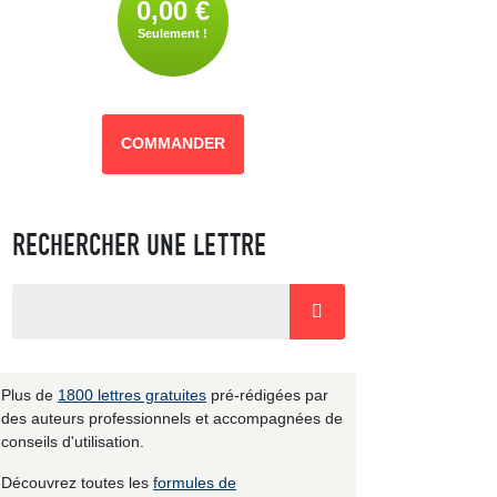
0,00 €
Seulement !
COMMANDER
RECHERCHER UNE LETTRE
Plus de
1800 lettres gratuites
pré-rédigées par
des auteurs professionnels et accompagnées de
conseils d'utilisation.
Découvrez toutes les
formules de