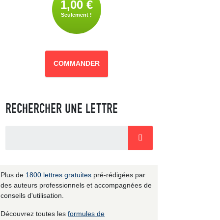
1,00 €
Seulement !
COMMANDER
RECHERCHER UNE LETTRE
Plus de
1800 lettres gratuites
pré-rédigées par
des auteurs professionnels et accompagnées de
conseils d'utilisation.
Découvrez toutes les
formules de