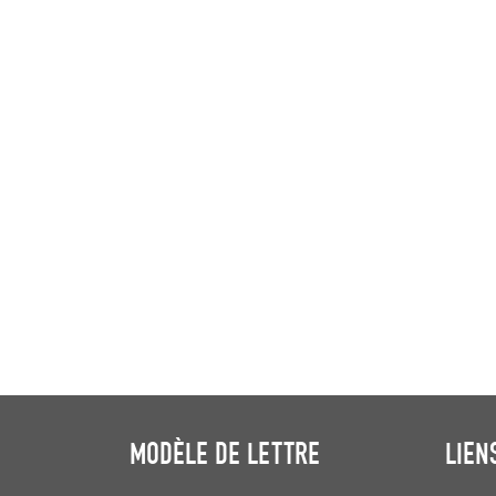
MODÈLE DE LETTRE
LIEN