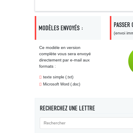
PASSER 
MODÈLES ENVOYÉS :
(envoi imm
Ce modèle en version
complète vous sera envoyé
directement par e-mail aux
formats :
texte simple (.txt)
Microsoft Word (.doc)
RECHERCHEZ UNE LETTRE