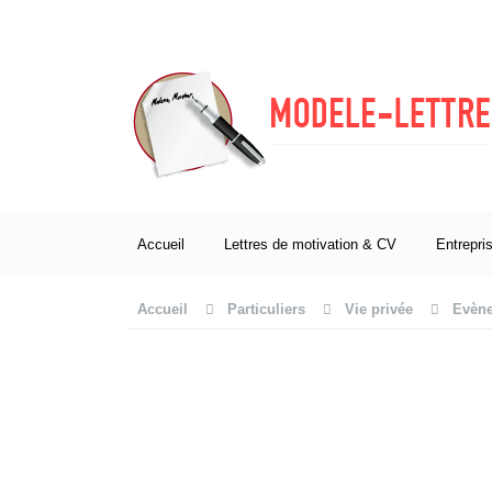
Accueil
Lettres de motivation & CV
Entrepri
Accueil
Particuliers
Vie privée
Evène