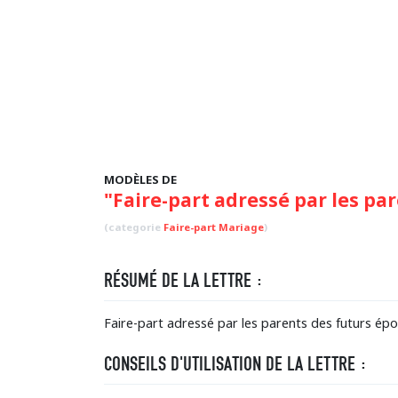
MODÈLES DE
"Faire-part adressé par les par
(categorie
Faire-part Mariage
)
RÉSUMÉ DE LA LETTRE :
Faire-part adressé par les parents des futurs épou
CONSEILS D'UTILISATION DE LA LETTRE :