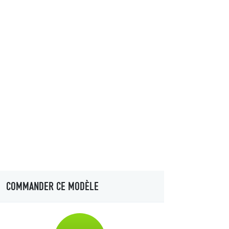
COMMANDER CE MODÈLE