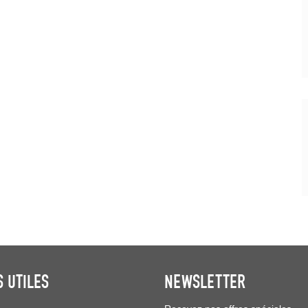
S UTILES
NEWSLETTER