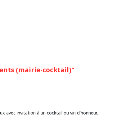
ents (mairie-cocktail)"
x avec invitation à un cocktail ou vin d'honneur.