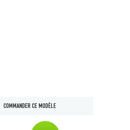
COMMANDER CE MODÈLE