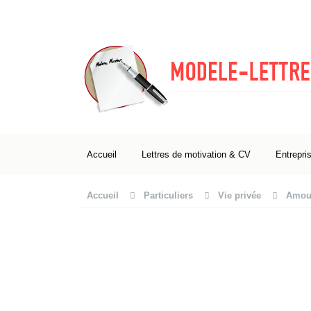
Accueil
Lettres de motivation & CV
Entrepri
Accueil
Particuliers
Vie privée
Amour