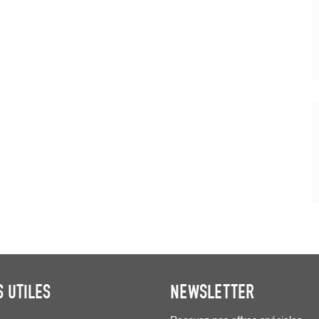
S UTILES
NEWSLETTER