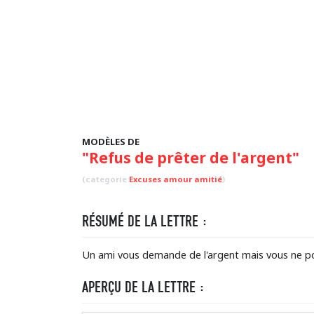
MODÈLES DE
"Refus de prêter de l'argent"
(categorie
Excuses amour amitié
)
RÉSUMÉ DE LA LETTRE :
Un ami vous demande de l'argent mais vous ne pou
APERÇU DE LA LETTRE :