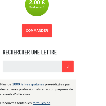
2,00 €
Seulement !
COMMANDER
RECHERCHER UNE LETTRE
Plus de
1800 lettres gratuites
pré-rédigées par
des auteurs professionnels et accompagnées de
conseils d'utilisation.
Découvrez toutes les
formules de