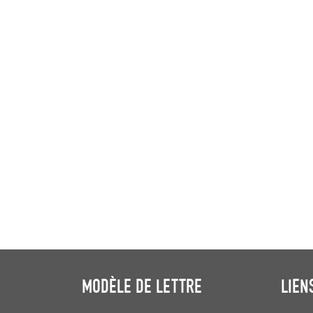
MODÈLE DE LETTRE
LIEN