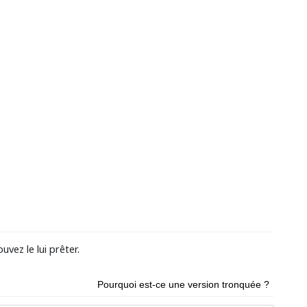
vez le lui prêter.
Pourquoi est-ce une version tronquée ?