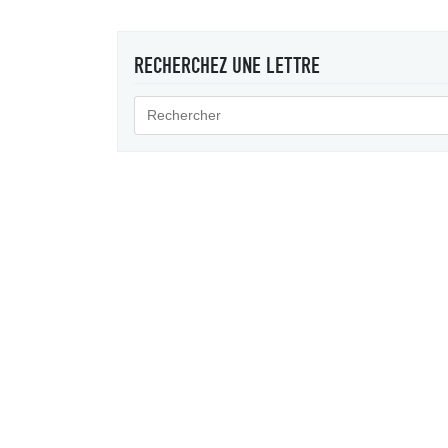
RECHERCHEZ UNE LETTRE