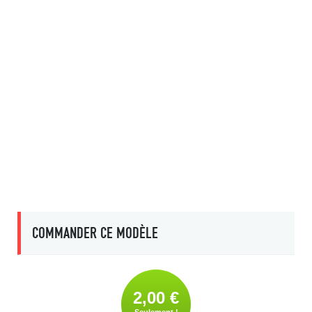
COMMANDER CE MODÈLE
2,00 €