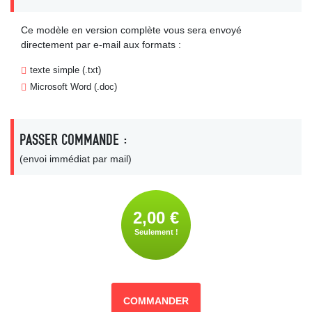
Ce modèle en version complète vous sera envoyé
directement par e-mail aux formats :
texte simple (.txt)
Microsoft Word (.doc)
PASSER COMMANDE :
(envoi immédiat par mail)
2,00 €
Seulement !
COMMANDER