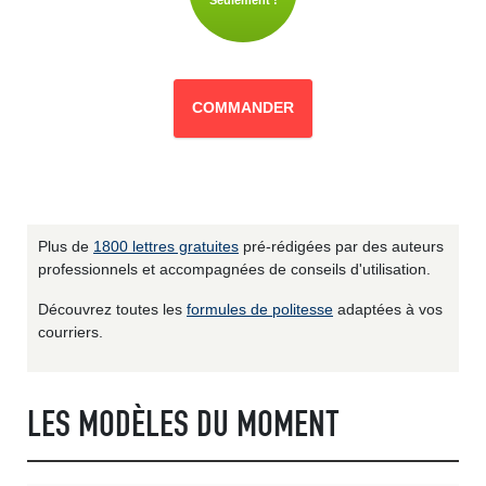
Seulement !
COMMANDER
Plus de
1800 lettres gratuites
pré-rédigées par des auteurs
professionnels et accompagnées de conseils d'utilisation.
Découvrez toutes les
formules de politesse
adaptées à vos
courriers.
LES MODÈLES DU MOMENT