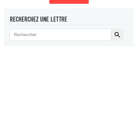
RECHERCHEZ UNE LETTRE
