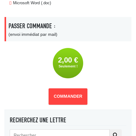
Microsoft Word (.doc)
PASSER COMMANDE :
(envoi immédiat par mail)
2,00 €
Seulement !
COMMANDER
RECHERCHEZ UNE LETTRE
