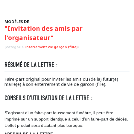
MODÈLES DE
"Invitation des amis par
l'organisateur"
(categorie
Enterrement vie garçon (fille)
)
RÉSUMÉ DE LA LETTRE :
Faire-part original pour inviter les amis du (de la) futur(e)
marié(e) à son enterrement de vie de garcon (fille).
CONSEILS D'UTILISATION DE LA LETTRE :
S’agissant d’un faire-part faussement funèbre, il peut être
imprimé sur un support identique à celui d’un faire-part de décès.
L’effet produit sera d’autant plus baroque.