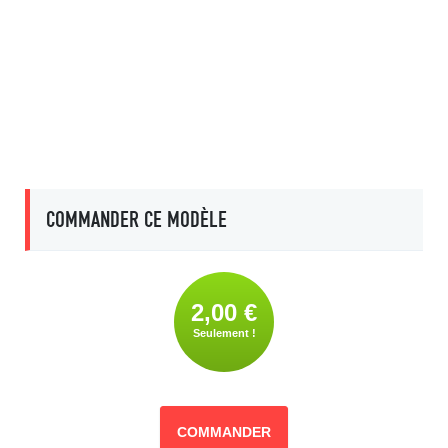
COMMANDER CE MODÈLE
2,00 €
Seulement !
COMMANDER