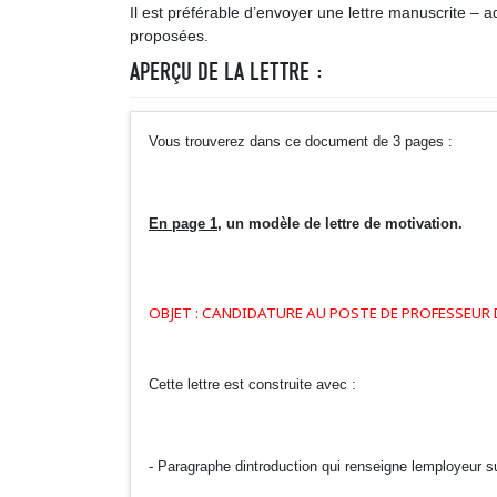
Il est préférable d’envoyer une lettre manuscrite – ada
proposées.
APERÇU DE LA LETTRE :
Vous trouverez dans ce document de 3 pages :
En page 1
, un modèle de lettre de motivation.
OBJET : CANDIDATURE AU POSTE DE PROFESSEUR
Cette lettre est construite avec :
- Paragraphe dintroduction qui renseigne lemployeur sur