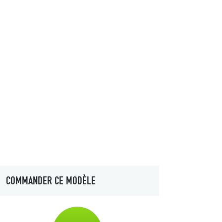
COMMANDER CE MODÈLE