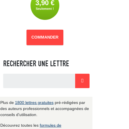
3,90 €
Seulement !
COMMANDER
RECHERCHER UNE LETTRE
Plus de
1800 lettres gratuites
pré-rédigées par
des auteurs professionnels et accompagnées de
conseils d'utilisation.
Découvrez toutes les
formules de