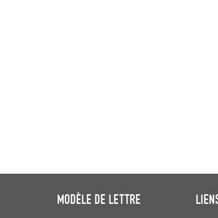
MODÈLE DE LETTRE
LIEN