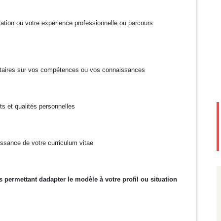
mation ou votre expérience professionnelle ou parcours
ntaires sur vos compétences ou vos connaissances
ts et qualités personnelles
issance de votre curriculum vitae
s permettant dadapter le modèle à votre profil ou situation