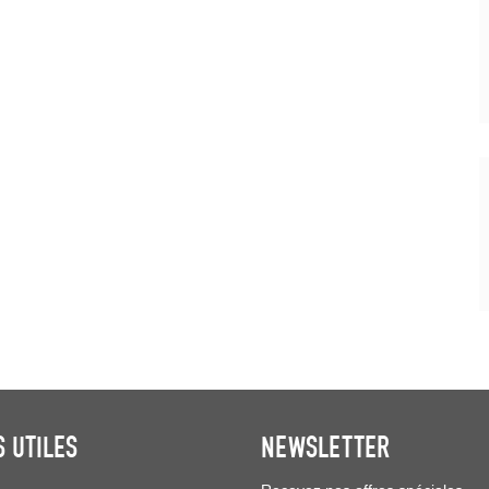
S UTILES
NEWSLETTER