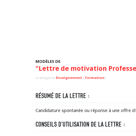
MODÈLES DE
"Lettre de motivation Profess
(categorie
Enseignement - Formation
)
RÉSUMÉ DE LA LETTRE :
Candidature spontanée ou réponse à une offre d'
CONSEILS D'UTILISATION DE LA LETTRE :