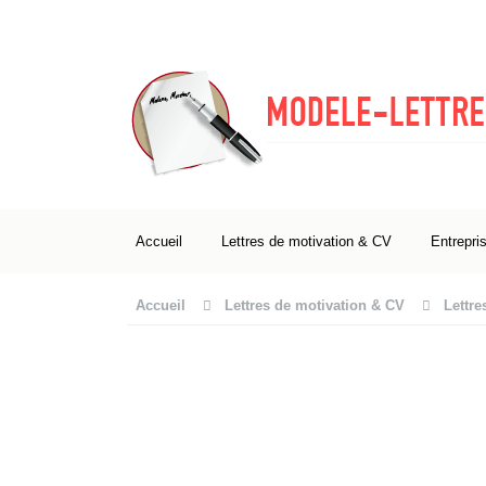
Accueil
Lettres de motivation & CV
Entrepri
Accueil
Lettres de motivation & CV
Lettre