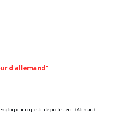
eur d'allemand"
emploi pour un poste de professeur d'Allemand.