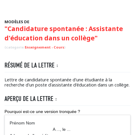
MODÈLES DE
"Candidature spontanée : Assistante
d'éducation dans un collège"
(categorie
Enseignement - Cours
)
RÉSUMÉ DE LA LETTRE :
Lettre de candidature spontanée d'une étudiante à la
recherche d'un poste d'assistante d'éducation dans un collège.
APERÇU DE LA LETTRE :
Pourquoi est-ce une version tronquée ?
Prénom Nom
A ..., le ...