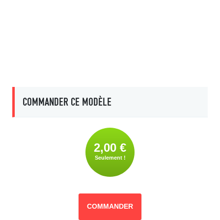
COMMANDER CE MODÈLE
2,00 €
Seulement !
COMMANDER