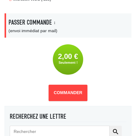
PASSER COMMANDE :
(envoi immédiat par mail)
2,00 €
Seulement !
COMMANDER
RECHERCHEZ UNE LETTRE
