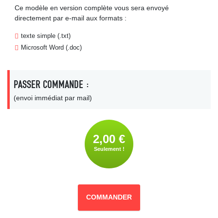
Ce modèle en version complète vous sera envoyé
directement par e-mail aux formats :
texte simple (.txt)
Microsoft Word (.doc)
PASSER COMMANDE :
(envoi immédiat par mail)
2,00 €
Seulement !
COMMANDER