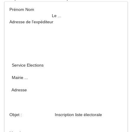
Prénom Nom
Le ...
Adresse de l'expéditeur
Service Elections
Mairie ...
Adresse
Objet : Inscription liste électorale