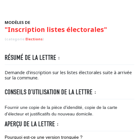
MODÈLES DE
"Inscription listes électorales"
(categorie
Elections
)
RÉSUMÉ DE LA LETTRE :
Demande d'inscription sur les listes électorales suite à arrivée
sur la commune.
CONSEILS D'UTILISATION DE LA LETTRE :
Fournir une copie de la pièce d'idendité, copie de la carte
d'électeur et justificatifs du nouveau domicile.
APERÇU DE LA LETTRE :
Pourquoi est-ce une version tronquée ?