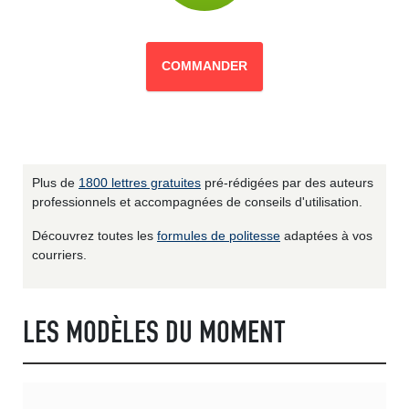
COMMANDER
Plus de
1800 lettres gratuites
pré-rédigées par des auteurs
professionnels et accompagnées de conseils d'utilisation.
Découvrez toutes les
formules de politesse
adaptées à vos
courriers.
LES MODÈLES DU MOMENT