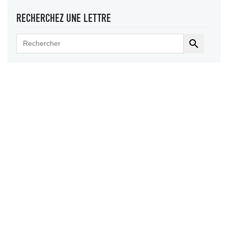
RECHERCHEZ UNE LETTRE
