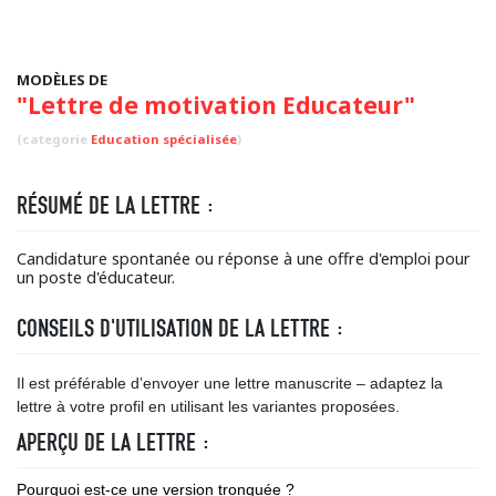
MODÈLES DE
"Lettre de motivation Educateur"
(categorie
Education spécialisée
)
RÉSUMÉ DE LA LETTRE :
Candidature spontanée ou réponse à une offre d'emploi pour
un poste d'éducateur.
CONSEILS D'UTILISATION DE LA LETTRE :
Il est préférable d’envoyer une lettre manuscrite – adaptez la
lettre à votre profil en utilisant les variantes proposées.
APERÇU DE LA LETTRE :
Pourquoi est-ce une version tronquée ?