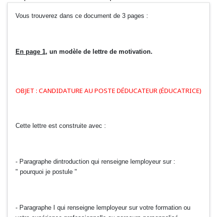
Vous trouverez dans ce document de 3 pages :
En page 1
, un modèle de lettre de motivation.
OBJET : CANDIDATURE AU POSTE DÉDUCATEUR (ÉDUCATRICE)
Cette lettre est construite avec :
- Paragraphe dintroduction qui renseigne lemployeur sur :
" pourquoi je postule "
- Paragraphe I qui renseigne lemployeur sur votre formation ou