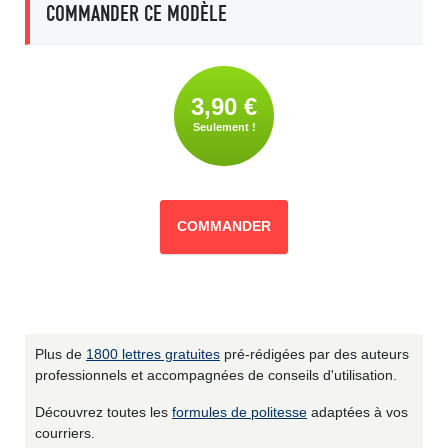
COMMANDER CE MODÈLE
3,90 €
Seulement !
COMMANDER
Plus de
1800 lettres gratuites
pré-rédigées par des auteurs
professionnels et accompagnées de conseils d'utilisation.
Découvrez toutes les
formules de politesse
adaptées à vos
courriers.