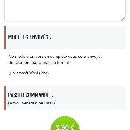
MODÈLES ENVOYÉS :
Ce modèle en version complète vous sera envoyé
directement par e-mail au format :
Microsoft Word (.doc)
PASSER COMMANDE :
(envoi immédiat par mail)
3,90 €