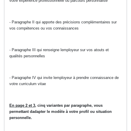
votre expérience professionnelle ou parcours personnalisé
- Paragraphe II qui apporte des précisions complémentaires sur
vos compétences ou vos connaissances
- Paragraphe III qui renseigne lemployeur sur vos atouts et
qualités personnelles
- Paragraphe IV qui invite lemployeur à prendre connaissance de
votre curriculum vitae
En page 2 et 3
, cinq variantes par paragraphe, vous
permettant dadapter le modèle à votre profil ou situation
personnelle.