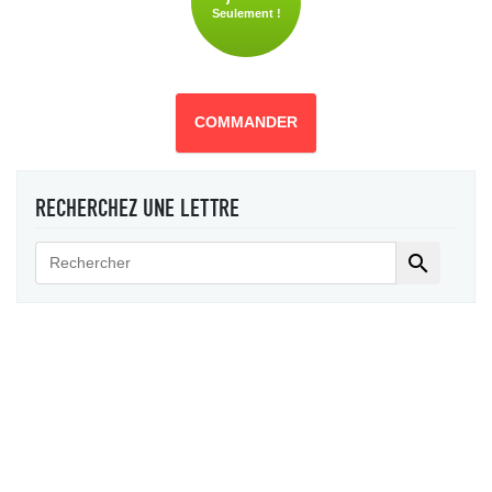
Seulement !
COMMANDER
RECHERCHEZ UNE LETTRE
