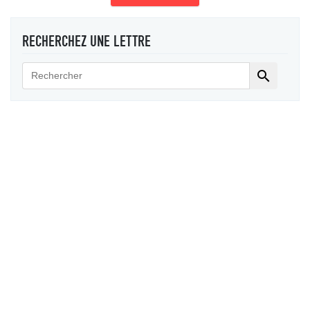
RECHERCHEZ UNE LETTRE
