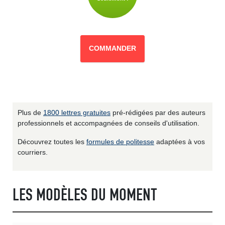
COMMANDER
Plus de
1800 lettres gratuites
pré-rédigées par des auteurs
professionnels et accompagnées de conseils d'utilisation.
Découvrez toutes les
formules de politesse
adaptées à vos
courriers.
LES MODÈLES DU MOMENT