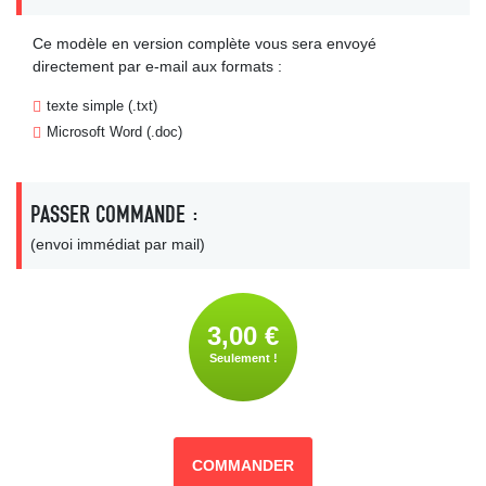
Ce modèle en version complète vous sera envoyé
directement par e-mail aux formats :
texte simple (.txt)
Microsoft Word (.doc)
PASSER COMMANDE :
(envoi immédiat par mail)
3,00 €
Seulement !
COMMANDER