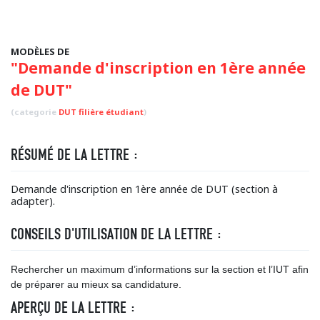
MODÈLES DE
"Demande d'inscription en 1ère année
de DUT"
(categorie
DUT filière étudiant
)
RÉSUMÉ DE LA LETTRE :
Demande d'inscription en 1ère année de DUT (section à
adapter).
CONSEILS D'UTILISATION DE LA LETTRE :
Rechercher un maximum d’informations sur la section et l’IUT afin
de préparer au mieux sa candidature.
APERÇU DE LA LETTRE :