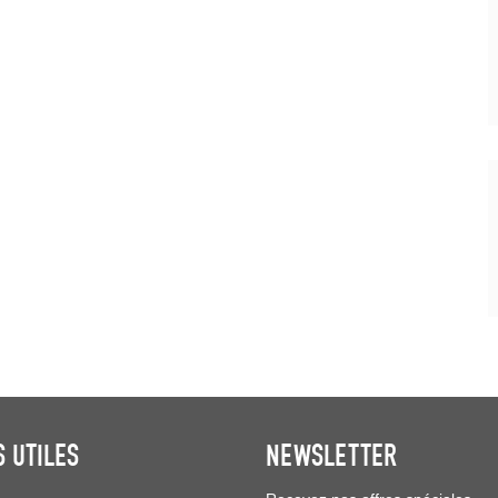
S UTILES
NEWSLETTER