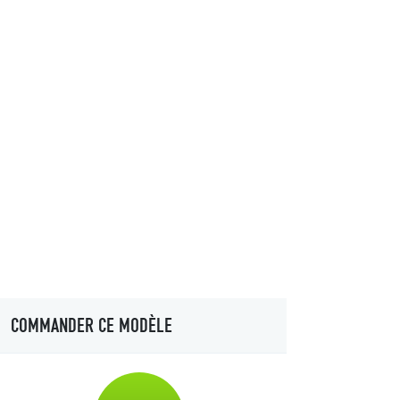
COMMANDER CE MODÈLE