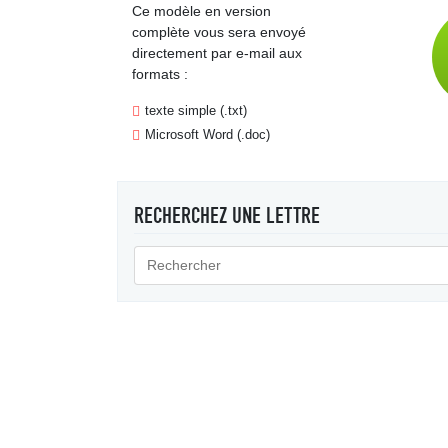
Ce modèle en version
complète vous sera envoyé
directement par e-mail aux
formats :
texte simple (.txt)
Microsoft Word (.doc)
RECHERCHEZ UNE LETTRE