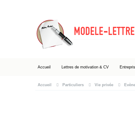
Accueil
Lettres de motivation & CV
Entrepri
Accueil
Particuliers
Vie privée
Evène