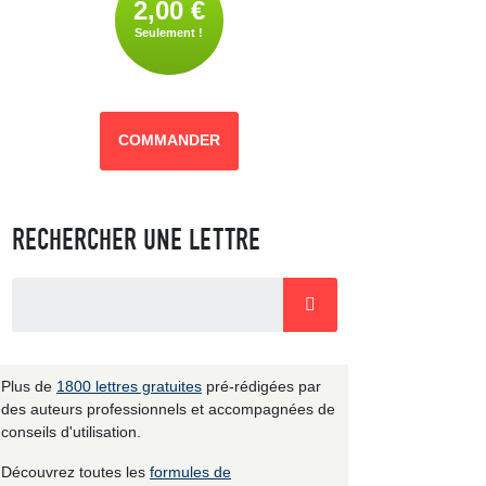
2,00 €
Seulement !
COMMANDER
RECHERCHER UNE LETTRE
Plus de
1800 lettres gratuites
pré-rédigées par
des auteurs professionnels et accompagnées de
conseils d'utilisation.
Découvrez toutes les
formules de