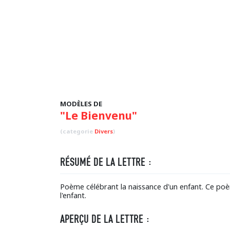
MODÈLES DE
"Le Bienvenu"
(categorie
Divers
)
RÉSUMÉ DE LA LETTRE :
Poème célébrant la naissance d'un enfant. Ce poè
l'enfant.
APERÇU DE LA LETTRE :