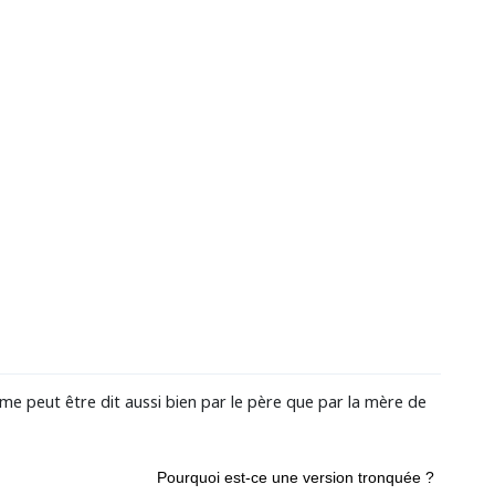
me peut être dit aussi bien par le père que par la mère de
Pourquoi est-ce une version tronquée ?