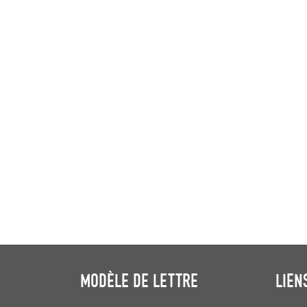
MODÈLE DE LETTRE
LIEN