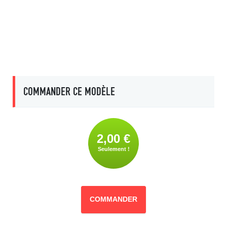
COMMANDER CE MODÈLE
2,00 €
Seulement !
COMMANDER