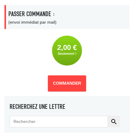
PASSER COMMANDE :
(envoi immédiat par mail)
2,00 €
Seulement !
COMMANDER
RECHERCHEZ UNE LETTRE
