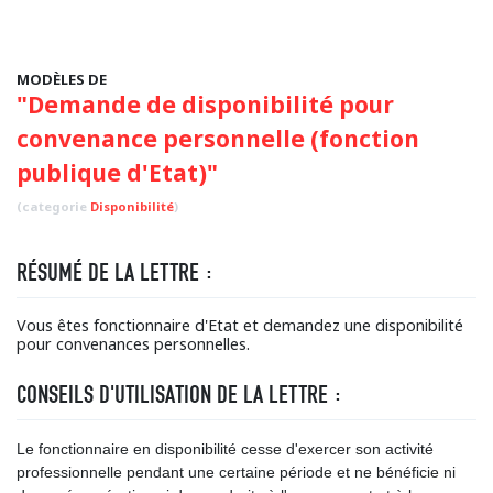
MODÈLES DE
"Demande de disponibilité pour
convenance personnelle (fonction
publique d'Etat)"
(categorie
Disponibilité
)
RÉSUMÉ DE LA LETTRE :
Vous êtes fonctionnaire d'Etat et demandez une disponibilité
pour convenances personnelles.
CONSEILS D'UTILISATION DE LA LETTRE :
Le fonctionnaire en disponibilité cesse d'exercer son activité
professionnelle pendant une certaine période et ne bénéficie ni