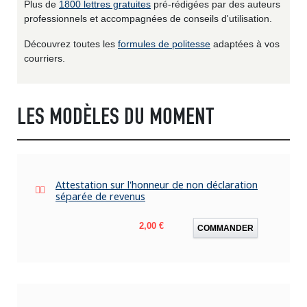
Plus de
1800 lettres gratuites
pré-rédigées par des auteurs
professionnels et accompagnées de conseils d'utilisation.
Découvrez toutes les
formules de politesse
adaptées à vos
courriers.
LES MODÈLES DU MOMENT
Attestation sur l'honneur de non déclaration
séparée de revenus
Prix
2,00 €
COMMANDER