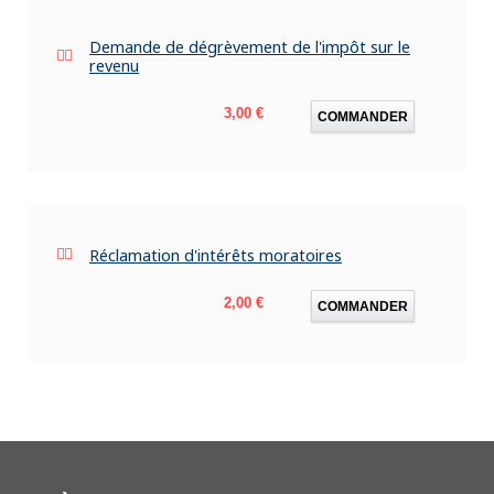
Demande de dégrèvement de l'impôt sur le
revenu
Prix
3,00 €
COMMANDER
Réclamation d'intérêts moratoires
Prix
2,00 €
COMMANDER