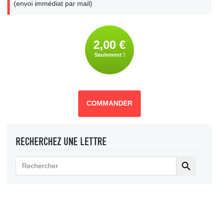
(envoi immédiat par mail)
2,00 €
Seulement !
COMMANDER
RECHERCHEZ UNE LETTRE
