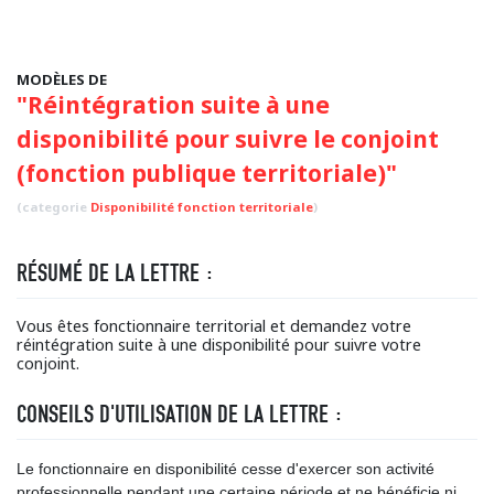
MODÈLES DE
"Réintégration suite à une
disponibilité pour suivre le conjoint
(fonction publique territoriale)"
(categorie
Disponibilité fonction territoriale
)
RÉSUMÉ DE LA LETTRE :
Vous êtes fonctionnaire territorial et demandez votre
réintégration suite à une disponibilité pour suivre votre
conjoint.
CONSEILS D'UTILISATION DE LA LETTRE :
Le fonctionnaire en disponibilité cesse d'exercer son activité
professionnelle pendant une certaine période et ne bénéficie ni