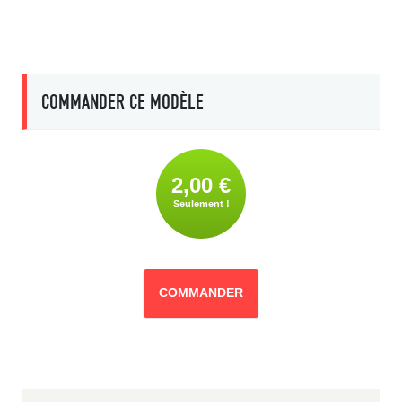
COMMANDER CE MODÈLE
2,00 €
Seulement !
COMMANDER